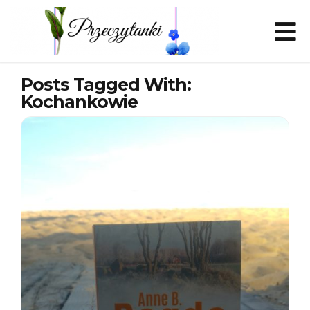
Posts Tagged With:
Kochankowie