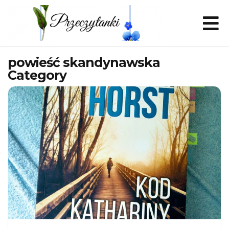
powieść skandynawska
Category