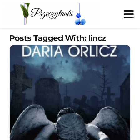
Posts Tagged With: lincz