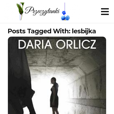
Posts Tagged With: lesbijka