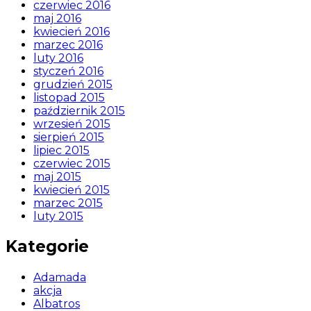
czerwiec 2016
maj 2016
kwiecień 2016
marzec 2016
luty 2016
styczeń 2016
grudzień 2015
listopad 2015
październik 2015
wrzesień 2015
sierpień 2015
lipiec 2015
czerwiec 2015
maj 2015
kwiecień 2015
marzec 2015
luty 2015
Kategorie
Adamada
akcja
Albatros