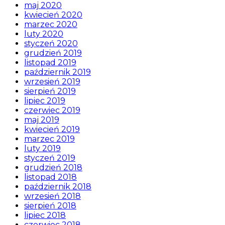
maj 2020
kwiecień 2020
marzec 2020
luty 2020
styczeń 2020
grudzień 2019
listopad 2019
październik 2019
wrzesień 2019
sierpień 2019
lipiec 2019
czerwiec 2019
maj 2019
kwiecień 2019
marzec 2019
luty 2019
styczeń 2019
grudzień 2018
listopad 2018
październik 2018
wrzesień 2018
sierpień 2018
lipiec 2018
czerwiec 2018