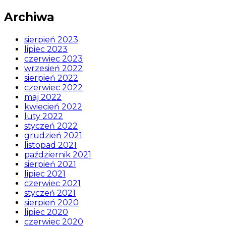
Archiwa
sierpień 2023
lipiec 2023
czerwiec 2023
wrzesień 2022
sierpień 2022
czerwiec 2022
maj 2022
kwiecień 2022
luty 2022
styczeń 2022
grudzień 2021
listopad 2021
październik 2021
sierpień 2021
lipiec 2021
czerwiec 2021
styczeń 2021
sierpień 2020
lipiec 2020
czerwiec 2020