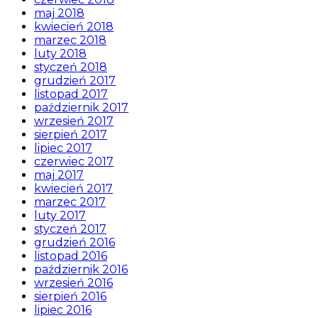
maj 2018
kwiecień 2018
marzec 2018
luty 2018
styczeń 2018
grudzień 2017
listopad 2017
październik 2017
wrzesień 2017
sierpień 2017
lipiec 2017
czerwiec 2017
maj 2017
kwiecień 2017
marzec 2017
luty 2017
styczeń 2017
grudzień 2016
listopad 2016
październik 2016
wrzesień 2016
sierpień 2016
lipiec 2016