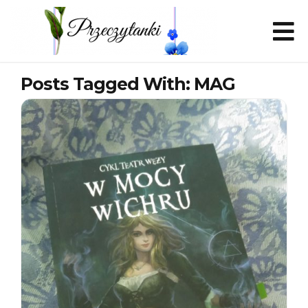
Posts Tagged With: MAG