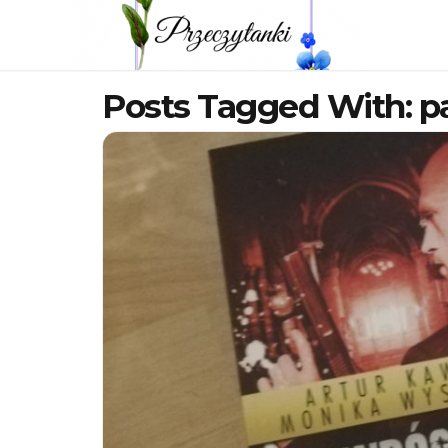
Posts Tagged With: p