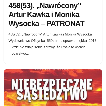
458(53). „Nawrócony”
Artur Kawka i Monika
Wysocka – PATRONAT
458(53). „Nawrócony” Artur Kawka i Monika Wysocka
Wydawnictwo Oficynka 550 stron, oprawa miękka 2019
Ludzie nie zdają sobie sprawy, że Rosja to wielkie
mocarstwo…