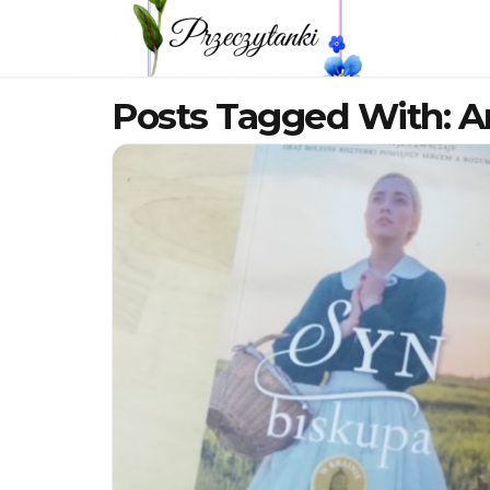
Posts Tagged With: A