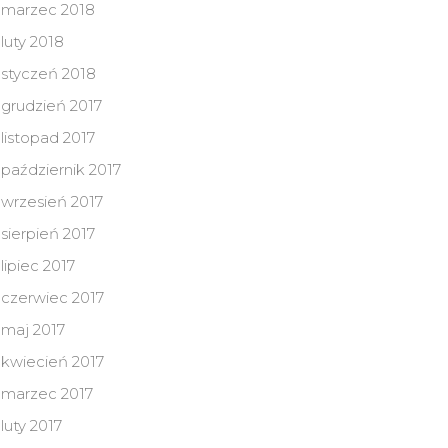
marzec 2018
luty 2018
styczeń 2018
grudzień 2017
listopad 2017
październik 2017
wrzesień 2017
sierpień 2017
lipiec 2017
czerwiec 2017
maj 2017
kwiecień 2017
marzec 2017
luty 2017