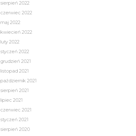
sierpień 2022
czerwiec 2022
maj 2022
kwiecień 2022
luty 2022
styczeń 2022
grudzień 2021
listopad 2021
październik 2021
sierpień 2021
lipiec 2021
czerwiec 2021
styczeń 2021
sierpień 2020