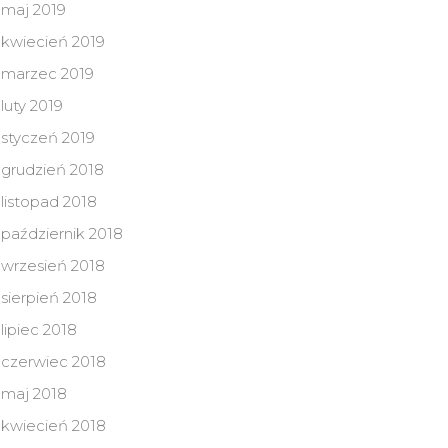
maj 2019
kwiecień 2019
marzec 2019
luty 2019
styczeń 2019
grudzień 2018
listopad 2018
październik 2018
wrzesień 2018
sierpień 2018
lipiec 2018
czerwiec 2018
maj 2018
kwiecień 2018