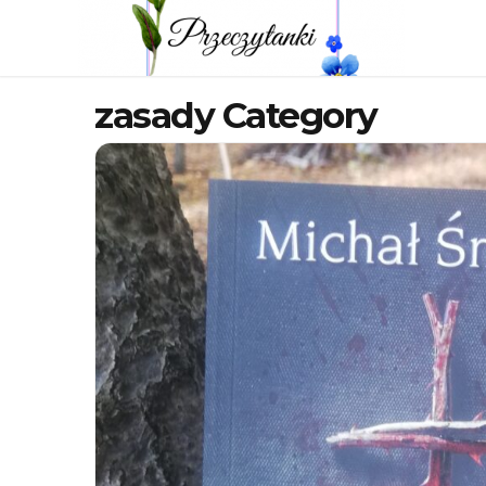
zasady Category