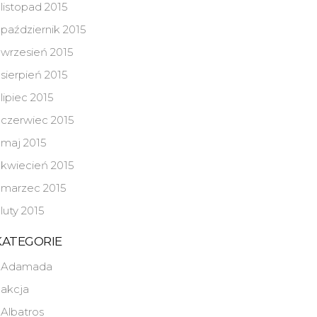
listopad 2015
październik 2015
wrzesień 2015
sierpień 2015
lipiec 2015
czerwiec 2015
maj 2015
kwiecień 2015
marzec 2015
luty 2015
KATEGORIE
Adamada
akcja
Albatros