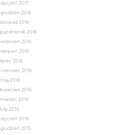
styczeń 2017
grudzień 2016
listopad 2016
październik 2016
wrzesień 2016
sierpień 2016
lipiec 2016
czerwiec 2016
maj 2016
kwiecień 2016
marzec 2016
luty 2016
styczeń 2016
grudzień 2015