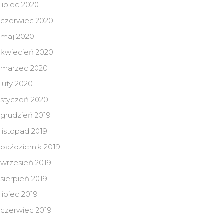
lipiec 2020
czerwiec 2020
maj 2020
kwiecień 2020
marzec 2020
luty 2020
styczeń 2020
grudzień 2019
listopad 2019
październik 2019
wrzesień 2019
sierpień 2019
lipiec 2019
czerwiec 2019