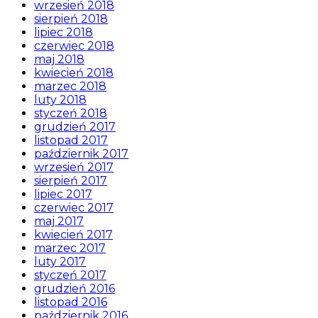
wrzesień 2018
sierpień 2018
lipiec 2018
czerwiec 2018
maj 2018
kwiecień 2018
marzec 2018
luty 2018
styczeń 2018
grudzień 2017
listopad 2017
październik 2017
wrzesień 2017
sierpień 2017
lipiec 2017
czerwiec 2017
maj 2017
kwiecień 2017
marzec 2017
luty 2017
styczeń 2017
grudzień 2016
listopad 2016
październik 2016