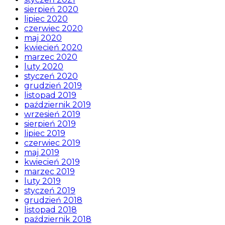
sierpień 2020
lipiec 2020
czerwiec 2020
maj 2020
kwiecień 2020
marzec 2020
luty 2020
styczeń 2020
grudzień 2019
listopad 2019
październik 2019
wrzesień 2019
sierpień 2019
lipiec 2019
czerwiec 2019
maj 2019
kwiecień 2019
marzec 2019
luty 2019
styczeń 2019
grudzień 2018
listopad 2018
październik 2018