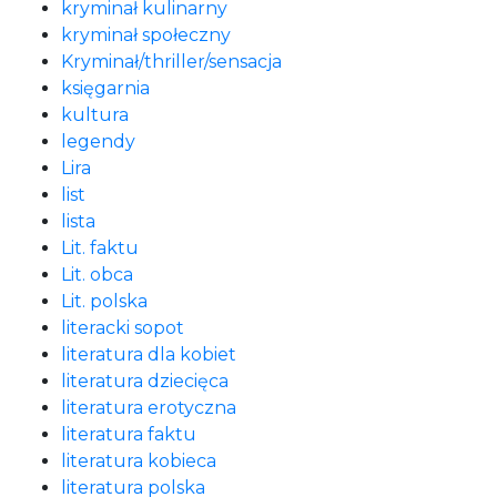
kryminał kulinarny
kryminał społeczny
Kryminał/thriller/sensacja
księgarnia
kultura
legendy
Lira
list
lista
Lit. faktu
Lit. obca
Lit. polska
literacki sopot
literatura dla kobiet
literatura dziecięca
literatura erotyczna
literatura faktu
literatura kobieca
literatura polska