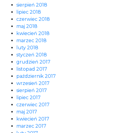
sierpień 2018
lipiec 2018
czerwiec 2018
maj 2018
kwiecień 2018
marzec 2018
luty 2018
styczeń 2018
grudzień 2017
listopad 2017
październik 2017
wrzesień 2017
sierpień 2017
lipiec 2017
czerwiec 2017
maj 2017
kwiecień 2017
marzec 2017