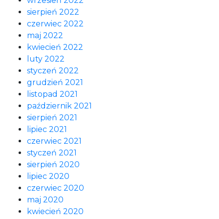
wrzesień 2022
sierpień 2022
czerwiec 2022
maj 2022
kwiecień 2022
luty 2022
styczeń 2022
grudzień 2021
listopad 2021
październik 2021
sierpień 2021
lipiec 2021
czerwiec 2021
styczeń 2021
sierpień 2020
lipiec 2020
czerwiec 2020
maj 2020
kwiecień 2020