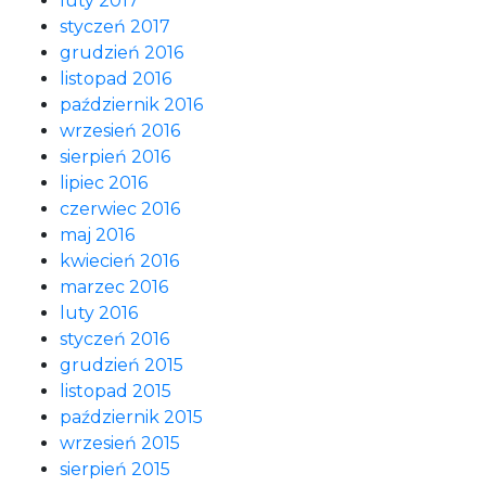
luty 2017
styczeń 2017
grudzień 2016
listopad 2016
październik 2016
wrzesień 2016
sierpień 2016
lipiec 2016
czerwiec 2016
maj 2016
kwiecień 2016
marzec 2016
luty 2016
styczeń 2016
grudzień 2015
listopad 2015
październik 2015
wrzesień 2015
sierpień 2015