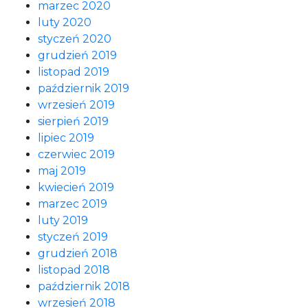
marzec 2020
luty 2020
styczeń 2020
grudzień 2019
listopad 2019
październik 2019
wrzesień 2019
sierpień 2019
lipiec 2019
czerwiec 2019
maj 2019
kwiecień 2019
marzec 2019
luty 2019
styczeń 2019
grudzień 2018
listopad 2018
październik 2018
wrzesień 2018