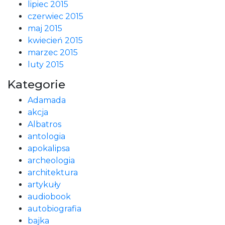
lipiec 2015
czerwiec 2015
maj 2015
kwiecień 2015
marzec 2015
luty 2015
Kategorie
Adamada
akcja
Albatros
antologia
apokalipsa
archeologia
architektura
artykuły
audiobook
autobiografia
bajka