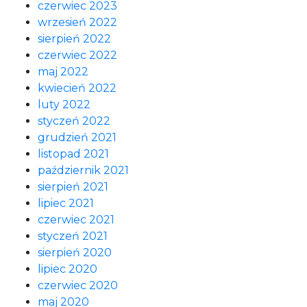
czerwiec 2023
wrzesień 2022
sierpień 2022
czerwiec 2022
maj 2022
kwiecień 2022
luty 2022
styczeń 2022
grudzień 2021
listopad 2021
październik 2021
sierpień 2021
lipiec 2021
czerwiec 2021
styczeń 2021
sierpień 2020
lipiec 2020
czerwiec 2020
maj 2020