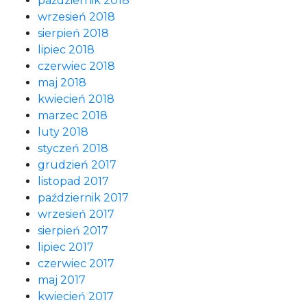
październik 2018
wrzesień 2018
sierpień 2018
lipiec 2018
czerwiec 2018
maj 2018
kwiecień 2018
marzec 2018
luty 2018
styczeń 2018
grudzień 2017
listopad 2017
październik 2017
wrzesień 2017
sierpień 2017
lipiec 2017
czerwiec 2017
maj 2017
kwiecień 2017