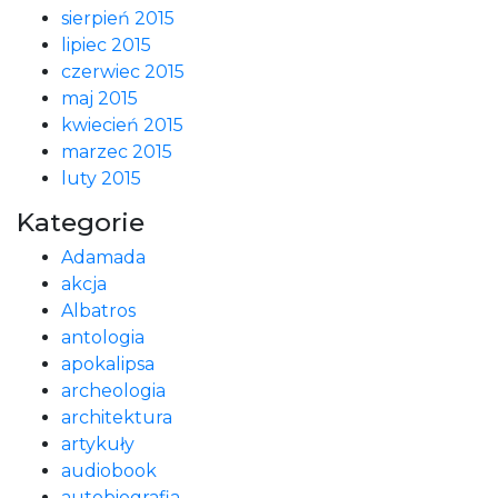
sierpień 2015
lipiec 2015
czerwiec 2015
maj 2015
kwiecień 2015
marzec 2015
luty 2015
Kategorie
Adamada
akcja
Albatros
antologia
apokalipsa
archeologia
architektura
artykuły
audiobook
autobiografia