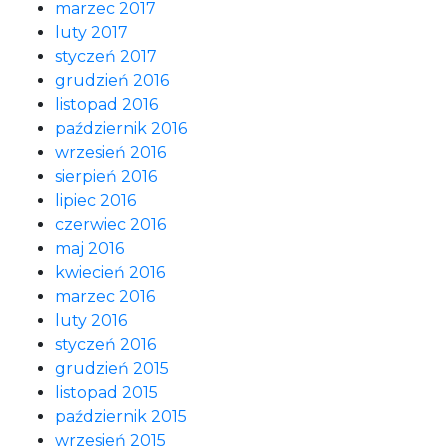
marzec 2017
luty 2017
styczeń 2017
grudzień 2016
listopad 2016
październik 2016
wrzesień 2016
sierpień 2016
lipiec 2016
czerwiec 2016
maj 2016
kwiecień 2016
marzec 2016
luty 2016
styczeń 2016
grudzień 2015
listopad 2015
październik 2015
wrzesień 2015