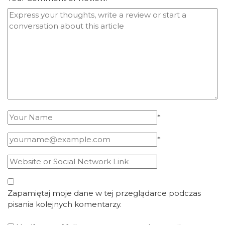
*
*
Zapamiętaj moje dane w tej przeglądarce podczas
pisania kolejnych komentarzy.