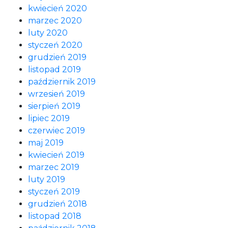
kwiecień 2020
marzec 2020
luty 2020
styczeń 2020
grudzień 2019
listopad 2019
październik 2019
wrzesień 2019
sierpień 2019
lipiec 2019
czerwiec 2019
maj 2019
kwiecień 2019
marzec 2019
luty 2019
styczeń 2019
grudzień 2018
listopad 2018