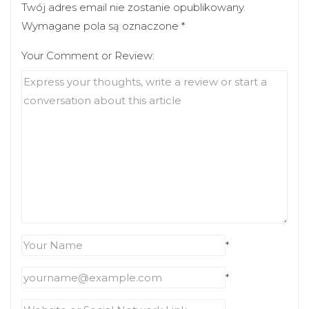
Twój adres email nie zostanie opublikowany.
Wymagane pola są oznaczone
*
Your Comment or Review:
*
*