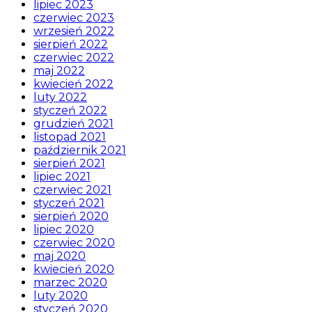
lipiec 2023
czerwiec 2023
wrzesień 2022
sierpień 2022
czerwiec 2022
maj 2022
kwiecień 2022
luty 2022
styczeń 2022
grudzień 2021
listopad 2021
październik 2021
sierpień 2021
lipiec 2021
czerwiec 2021
styczeń 2021
sierpień 2020
lipiec 2020
czerwiec 2020
maj 2020
kwiecień 2020
marzec 2020
luty 2020
styczeń 2020