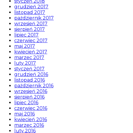
styczeń 2018
grudzień 2017
listopad 2017
październik 2017
wrzesień 2017
sierpień 2017
lipiec 2017
czerwiec 2017
maj 2017
kwiecień 2017
marzec 2017
luty 2017
styczeń 2017
grudzień 2016
listopad 2016
październik 2016
wrzesień 2016
sierpień 2016
lipiec 2016
czerwiec 2016
maj 2016
kwiecień 2016
marzec 2016
luty 2016