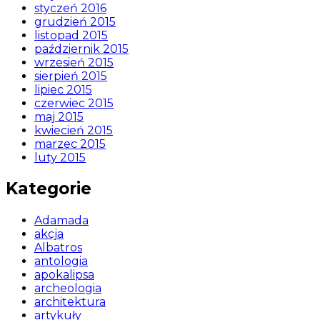
styczeń 2016
grudzień 2015
listopad 2015
październik 2015
wrzesień 2015
sierpień 2015
lipiec 2015
czerwiec 2015
maj 2015
kwiecień 2015
marzec 2015
luty 2015
Kategorie
Adamada
akcja
Albatros
antologia
apokalipsa
archeologia
architektura
artykuły