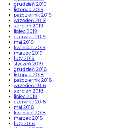
grudzień 2019
listopad 2019
październik 2019
wrzesień 2019
sierpień 2019
lipiec 2019
czerwiec 2019
maj 2019
kwiecień 2019
marzec 2019
luty 2019
styczeń 2019
grudzień 2018
listopad 2018
październik 2018
wrzesień 2018
sierpień 2018
lipiec 2018
czerwiec 2018
maj 2018
kwiecień 2018
marzec 2018
luty 2018