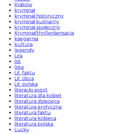
Kraków
kryminał
kryminał historyczny
kryminał kulinarny
kryminał społeczny
Kryminał/thriller/sensacja
księgarnia
kultura
legendy
Lira
list
lista
Lit. faktu
Lit. obca
Lit. polska
literacki sopot
literatura dla kobiet
literatura dziecięca
literatura erotyczna
literatura faktu
literatura kobieca
literatura polska
Lucky