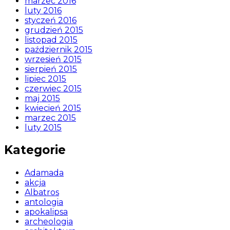
marzec 2016
luty 2016
styczeń 2016
grudzień 2015
listopad 2015
październik 2015
wrzesień 2015
sierpień 2015
lipiec 2015
czerwiec 2015
maj 2015
kwiecień 2015
marzec 2015
luty 2015
Kategorie
Adamada
akcja
Albatros
antologia
apokalipsa
archeologia