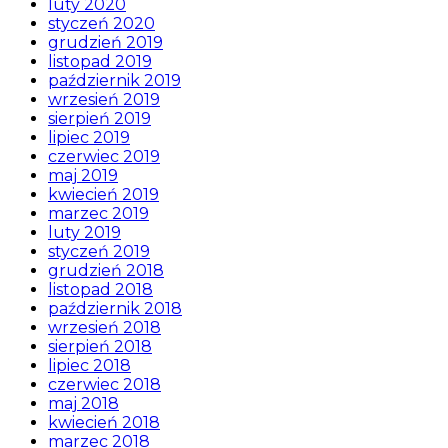
luty 2020
styczeń 2020
grudzień 2019
listopad 2019
październik 2019
wrzesień 2019
sierpień 2019
lipiec 2019
czerwiec 2019
maj 2019
kwiecień 2019
marzec 2019
luty 2019
styczeń 2019
grudzień 2018
listopad 2018
październik 2018
wrzesień 2018
sierpień 2018
lipiec 2018
czerwiec 2018
maj 2018
kwiecień 2018
marzec 2018