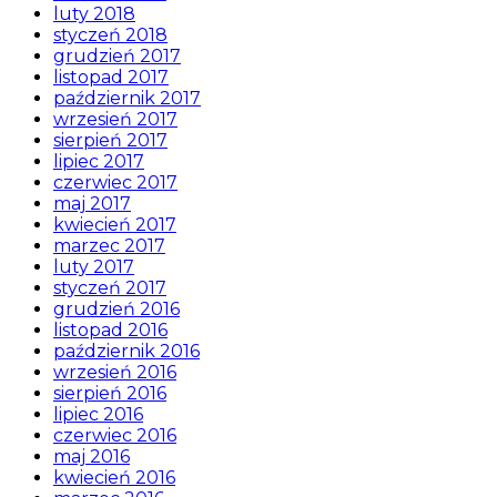
luty 2018
styczeń 2018
grudzień 2017
listopad 2017
październik 2017
wrzesień 2017
sierpień 2017
lipiec 2017
czerwiec 2017
maj 2017
kwiecień 2017
marzec 2017
luty 2017
styczeń 2017
grudzień 2016
listopad 2016
październik 2016
wrzesień 2016
sierpień 2016
lipiec 2016
czerwiec 2016
maj 2016
kwiecień 2016