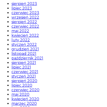
sierpień 2023
lipiec 2023
czerwiec 2023
wrzesień 2022
sierpień 2022
czerwiec 2022
maj 2022
kwiecień 2022
luty 2022
styczeń 2022
grudzień 2021
listopad 2021
październik 2021
sierpień 2021
lipiec 2021
czerwiec 2021
styczeń 2021
sierpień 2020
lipiec 2020
czerwiec 2020
maj 2020
kwiecień 2020
marzec 2020