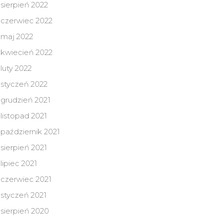
sierpień 2022
czerwiec 2022
maj 2022
kwiecień 2022
luty 2022
styczeń 2022
grudzień 2021
listopad 2021
październik 2021
sierpień 2021
lipiec 2021
czerwiec 2021
styczeń 2021
sierpień 2020