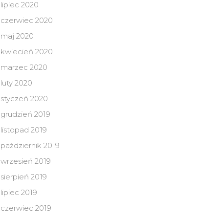
lipiec 2020
czerwiec 2020
maj 2020
kwiecień 2020
marzec 2020
luty 2020
styczeń 2020
grudzień 2019
listopad 2019
październik 2019
wrzesień 2019
sierpień 2019
lipiec 2019
czerwiec 2019