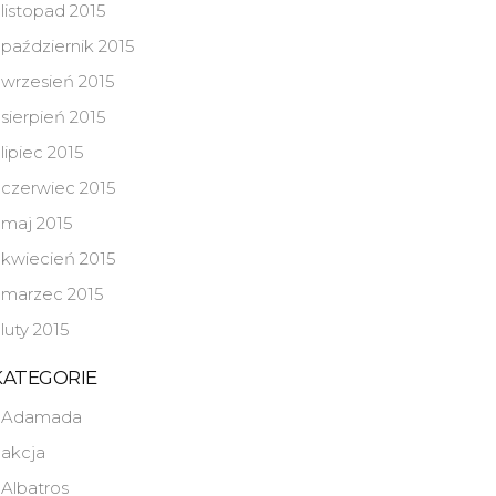
listopad 2015
październik 2015
wrzesień 2015
sierpień 2015
lipiec 2015
czerwiec 2015
maj 2015
kwiecień 2015
marzec 2015
luty 2015
KATEGORIE
Adamada
akcja
Albatros