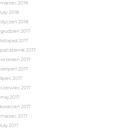
marzec 2018
luty 2018
styczeń 2018
grudzień 2017
listopad 2017
październik 2017
wrzesień 2017
sierpień 2017
lipiec 2017
czerwiec 2017
maj 2017
kwiecień 2017
marzec 2017
luty 2017