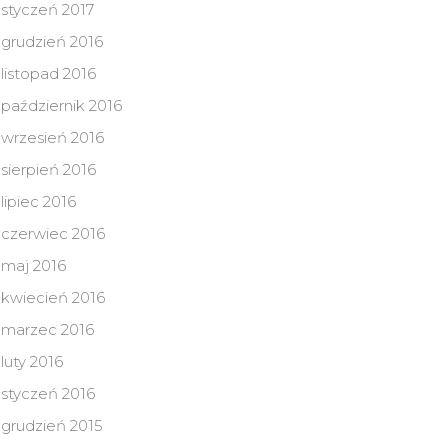
styczeń 2017
grudzień 2016
listopad 2016
październik 2016
wrzesień 2016
sierpień 2016
lipiec 2016
czerwiec 2016
maj 2016
kwiecień 2016
marzec 2016
luty 2016
styczeń 2016
grudzień 2015