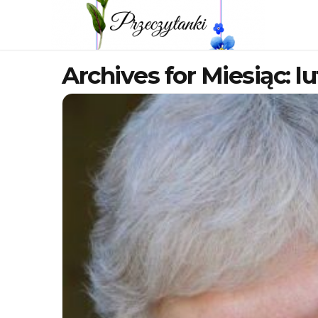
Archives for Miesiąc:
lu