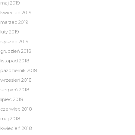
maj 2019
kwiecień 2019
marzec 2019
luty 2019
styczeń 2019
grudzień 2018
listopad 2018
październik 2018
wrzesień 2018
sierpień 2018
lipiec 2018
czerwiec 2018
maj 2018
kwiecień 2018