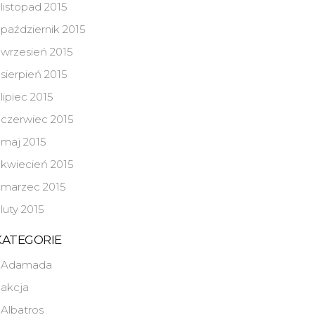
listopad 2015
październik 2015
wrzesień 2015
sierpień 2015
lipiec 2015
czerwiec 2015
maj 2015
kwiecień 2015
marzec 2015
luty 2015
KATEGORIE
Adamada
akcja
Albatros