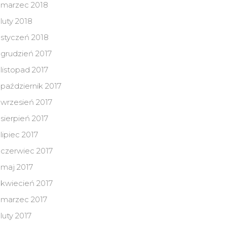
marzec 2018
luty 2018
styczeń 2018
grudzień 2017
listopad 2017
październik 2017
wrzesień 2017
sierpień 2017
lipiec 2017
czerwiec 2017
maj 2017
kwiecień 2017
marzec 2017
luty 2017