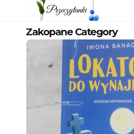
Zakopane Category