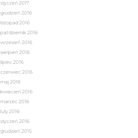
styczeń 2017
grudzień 2016
listopad 2016
październik 2016
wrzesień 2016
sierpień 2016
lipiec 2016
czerwiec 2016
maj 2016
kwiecień 2016
marzec 2016
luty 2016
styczeń 2016
grudzień 2015