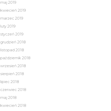
maj 2019
kwiecień 2019
marzec 2019
luty 2019
styczeń 2019
grudzień 2018
listopad 2018
październik 2018
wrzesień 2018
sierpień 2018
lipiec 2018
czerwiec 2018
maj 2018
kwiecień 2018