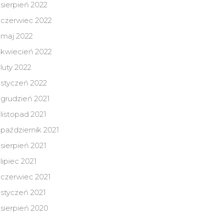
sierpień 2022
czerwiec 2022
maj 2022
kwiecień 2022
luty 2022
styczeń 2022
grudzień 2021
listopad 2021
październik 2021
sierpień 2021
lipiec 2021
czerwiec 2021
styczeń 2021
sierpień 2020