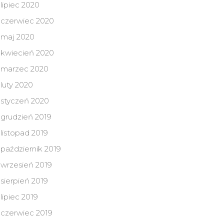
lipiec 2020
czerwiec 2020
maj 2020
kwiecień 2020
marzec 2020
luty 2020
styczeń 2020
grudzień 2019
listopad 2019
październik 2019
wrzesień 2019
sierpień 2019
lipiec 2019
czerwiec 2019