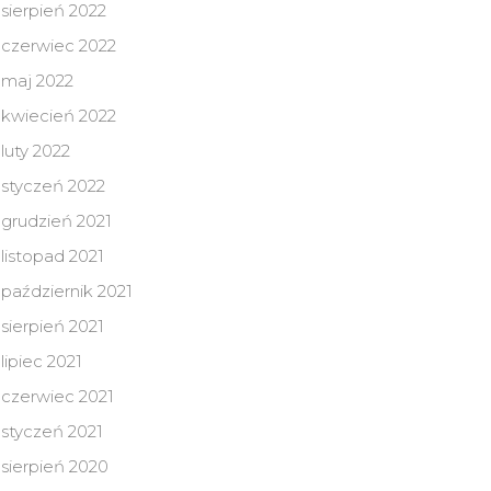
sierpień 2022
czerwiec 2022
maj 2022
kwiecień 2022
luty 2022
styczeń 2022
grudzień 2021
listopad 2021
październik 2021
sierpień 2021
lipiec 2021
czerwiec 2021
styczeń 2021
sierpień 2020