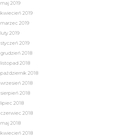
maj 2019
kwiecień 2019
marzec 2019
luty 2019
styczeń 2019
grudzień 2018
listopad 2018
październik 2018
wrzesień 2018
sierpień 2018
lipiec 2018
czerwiec 2018
maj 2018
kwiecień 2018