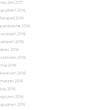
styczeń 2017
grudzień 2016
listopad 2016
październik 2016
wrzesień 2016
sierpień 2016
lipiec 2016
czerwiec 2016
maj 2016
kwiecień 2016
marzec 2016
luty 2016
styczeń 2016
grudzień 2015