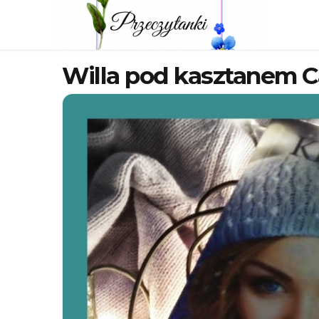
Willa pod kasztanem C