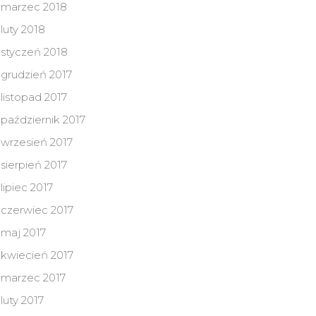
marzec 2018
luty 2018
styczeń 2018
grudzień 2017
listopad 2017
październik 2017
wrzesień 2017
sierpień 2017
lipiec 2017
czerwiec 2017
maj 2017
kwiecień 2017
marzec 2017
luty 2017