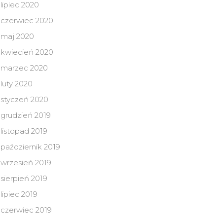
lipiec 2020
czerwiec 2020
maj 2020
kwiecień 2020
marzec 2020
luty 2020
styczeń 2020
grudzień 2019
listopad 2019
październik 2019
wrzesień 2019
sierpień 2019
lipiec 2019
czerwiec 2019