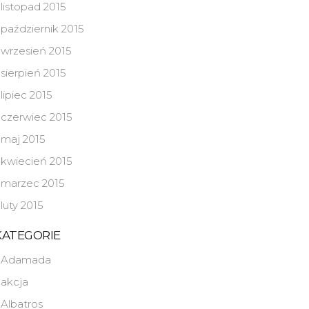
listopad 2015
październik 2015
wrzesień 2015
sierpień 2015
lipiec 2015
czerwiec 2015
maj 2015
kwiecień 2015
marzec 2015
luty 2015
KATEGORIE
Adamada
akcja
Albatros