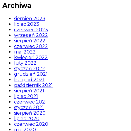
Archiwa
sierpień 2023
lipiec 2023
czerwiec 2023
wrzesień 2022
sierpień 2022
czerwiec 2022
maj 2022
kwiecień 2022
luty 2022
styczeń 2022
grudzień 2021
listopad 2021
październik 2021
sierpień 2021
lipiec 2021
czerwiec 2021
styczeń 2021
sierpień 2020
lipiec 2020
czerwiec 2020
maj 2020