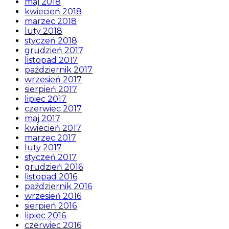
maj 2018
kwiecień 2018
marzec 2018
luty 2018
styczeń 2018
grudzień 2017
listopad 2017
październik 2017
wrzesień 2017
sierpień 2017
lipiec 2017
czerwiec 2017
maj 2017
kwiecień 2017
marzec 2017
luty 2017
styczeń 2017
grudzień 2016
listopad 2016
październik 2016
wrzesień 2016
sierpień 2016
lipiec 2016
czerwiec 2016