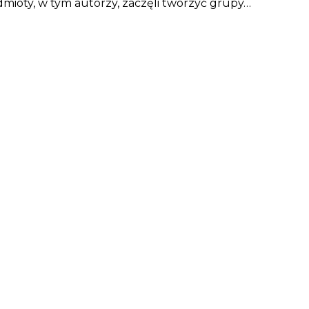
dmioty, w tym autorzy, zaczęli tworzyć grupy…