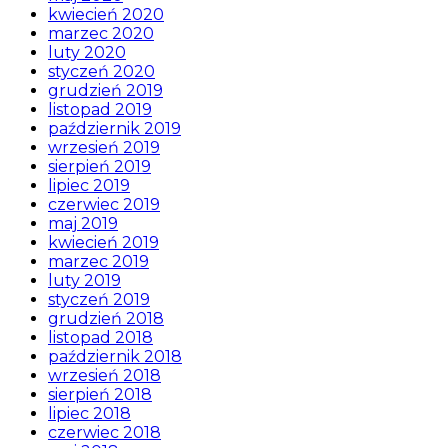
kwiecień 2020
marzec 2020
luty 2020
styczeń 2020
grudzień 2019
listopad 2019
październik 2019
wrzesień 2019
sierpień 2019
lipiec 2019
czerwiec 2019
maj 2019
kwiecień 2019
marzec 2019
luty 2019
styczeń 2019
grudzień 2018
listopad 2018
październik 2018
wrzesień 2018
sierpień 2018
lipiec 2018
czerwiec 2018