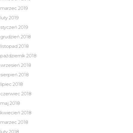
marzec 2019
luty 2019
styczeń 2019
grudzień 2018
listopad 2018
październik 2018
wrzesień 2018
sierpień 2018
lipiec 2018
czerwiec 2018
maj 2018
kwiecień 2018
marzec 2018
luty 2018