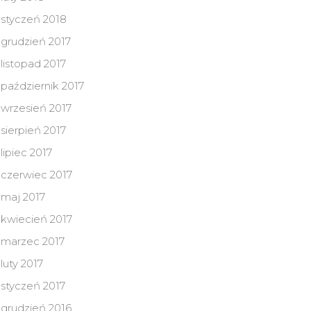
styczeń 2018
grudzień 2017
listopad 2017
październik 2017
wrzesień 2017
sierpień 2017
lipiec 2017
czerwiec 2017
maj 2017
kwiecień 2017
marzec 2017
luty 2017
styczeń 2017
grudzień 2016