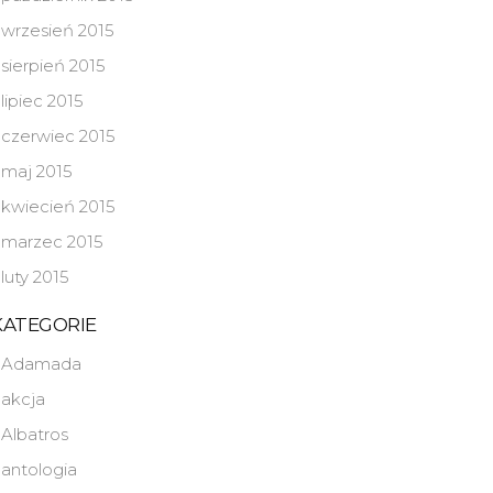
wrzesień 2015
sierpień 2015
lipiec 2015
czerwiec 2015
maj 2015
kwiecień 2015
marzec 2015
luty 2015
KATEGORIE
Adamada
akcja
Albatros
antologia