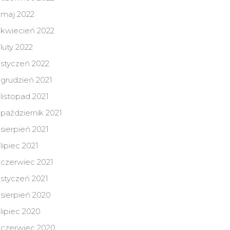
maj 2022
kwiecień 2022
luty 2022
styczeń 2022
grudzień 2021
listopad 2021
październik 2021
sierpień 2021
lipiec 2021
czerwiec 2021
styczeń 2021
sierpień 2020
lipiec 2020
czerwiec 2020