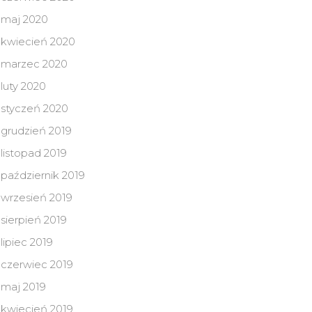
maj 2020
kwiecień 2020
marzec 2020
luty 2020
styczeń 2020
grudzień 2019
listopad 2019
październik 2019
wrzesień 2019
sierpień 2019
lipiec 2019
czerwiec 2019
maj 2019
kwiecień 2019