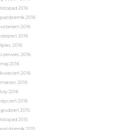
listopad 2016
październik 2016
wrzesień 2016
sierpień 2016
lipiec 2016
czerwiec 2016
maj 2016
kwiecień 2016
marzec 2016
luty 2016
styczeń 2016
grudzień 2015
listopad 2015
październik 2015