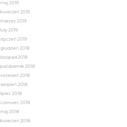
maj 2019
kwiecień 2019
marzec 2019
luty 2019
styczeń 2019
grudzień 2018
listopad 2018
październik 2018
wrzesień 2018
sierpień 2018
lipiec 2018
czerwiec 2018
maj 2018
kwiecień 2018