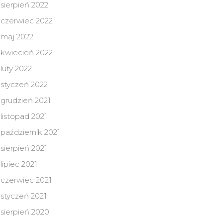
sierpień 2022
czerwiec 2022
maj 2022
kwiecień 2022
luty 2022
styczeń 2022
grudzień 2021
listopad 2021
październik 2021
sierpień 2021
lipiec 2021
czerwiec 2021
styczeń 2021
sierpień 2020