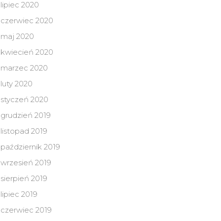
lipiec 2020
czerwiec 2020
maj 2020
kwiecień 2020
marzec 2020
luty 2020
styczeń 2020
grudzień 2019
listopad 2019
październik 2019
wrzesień 2019
sierpień 2019
lipiec 2019
czerwiec 2019