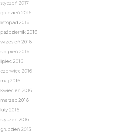
styczeń 2017
grudzień 2016
listopad 2016
październik 2016
wrzesień 2016
sierpień 2016
lipiec 2016
czerwiec 2016
maj 2016
kwiecień 2016
marzec 2016
luty 2016
styczeń 2016
grudzień 2015