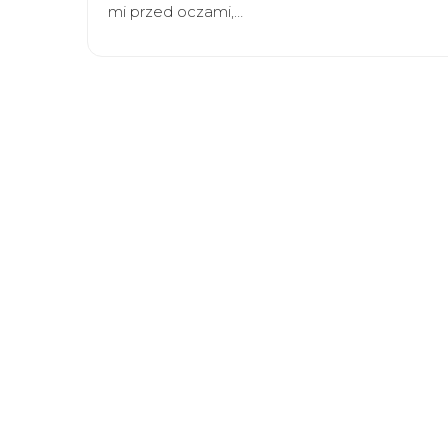
mi przed oczami,…