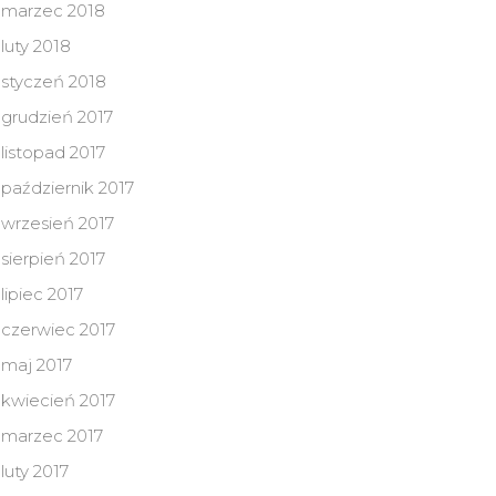
marzec 2018
luty 2018
styczeń 2018
grudzień 2017
listopad 2017
październik 2017
wrzesień 2017
sierpień 2017
lipiec 2017
czerwiec 2017
maj 2017
kwiecień 2017
marzec 2017
luty 2017