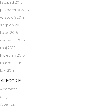
listopad 2015
październik 2015
wrzesień 2015
sierpień 2015
lipiec 2015
czerwiec 2015
maj 2015
kwiecień 2015
marzec 2015
luty 2015
KATEGORIE
Adamada
akcja
Albatros