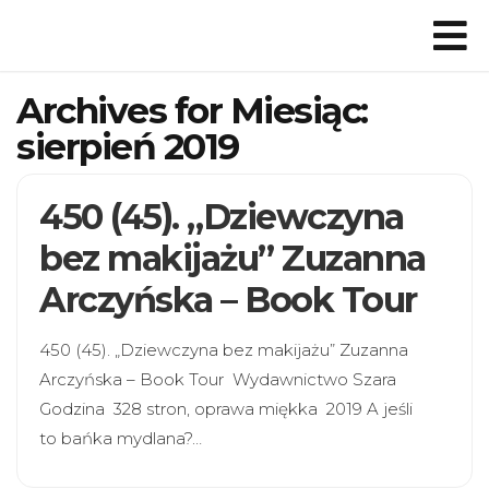
Archives for Miesiąc:
sierpień 2019
450 (45). „Dziewczyna
bez makijażu” Zuzanna
Arczyńska – Book Tour
450 (45). „Dziewczyna bez makijażu” Zuzanna
Arczyńska – Book Tour Wydawnictwo Szara
Godzina 328 stron, oprawa miękka 2019 A jeśli
to bańka mydlana?…