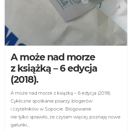
A może nad morze
z książką – 6 edycja
(2018).
A może nad morze z książką – 6 edycja (2018).
Cykliczne spotkanie pisarzy, blogerów
i czytelników w Sopocie. Blogowanie
nie tylko sprawiło, że czytam więcej, poznaję nowe
gatunki,…