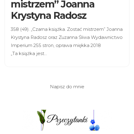
mistrzem” Joanna
Krystyna Radosz
358 (49). „Czarna książka. Zostać mistrzem” Joanna
Krystyna Radosz oraz Zuzanna Śliwa Wydawnictwo
Imperium 255 stron, oprawa miękka 2018
„Ta książka jest…
Napisz do mnie