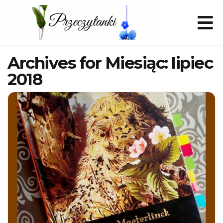
Archives for Miesiąc:
lipiec
2018