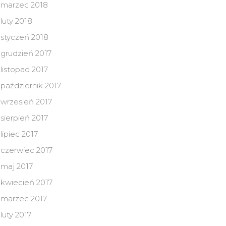
marzec 2018
luty 2018
styczeń 2018
grudzień 2017
listopad 2017
październik 2017
wrzesień 2017
sierpień 2017
lipiec 2017
czerwiec 2017
maj 2017
kwiecień 2017
marzec 2017
luty 2017