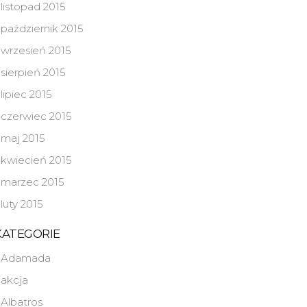
listopad 2015
październik 2015
wrzesień 2015
sierpień 2015
lipiec 2015
czerwiec 2015
maj 2015
kwiecień 2015
marzec 2015
luty 2015
KATEGORIE
Adamada
akcja
Albatros