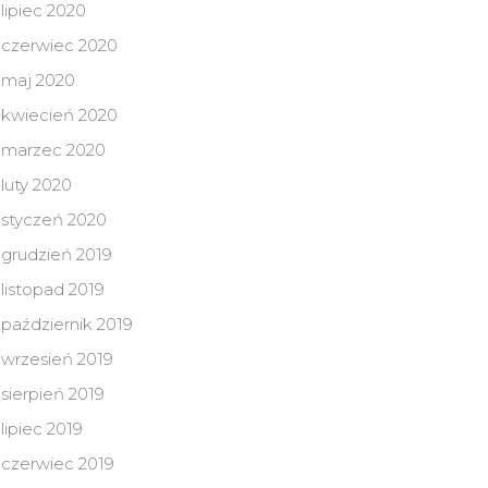
lipiec 2020
czerwiec 2020
maj 2020
kwiecień 2020
marzec 2020
luty 2020
styczeń 2020
grudzień 2019
listopad 2019
październik 2019
wrzesień 2019
sierpień 2019
lipiec 2019
czerwiec 2019