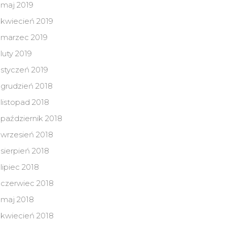
maj 2019
kwiecień 2019
marzec 2019
luty 2019
styczeń 2019
grudzień 2018
listopad 2018
październik 2018
wrzesień 2018
sierpień 2018
lipiec 2018
czerwiec 2018
maj 2018
kwiecień 2018