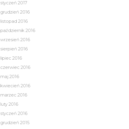
styczeń 2017
grudzień 2016
listopad 2016
październik 2016
wrzesień 2016
sierpień 2016
lipiec 2016
czerwiec 2016
maj 2016
kwiecień 2016
marzec 2016
luty 2016
styczeń 2016
grudzień 2015