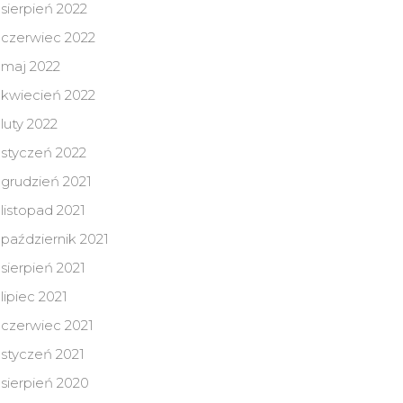
sierpień 2022
czerwiec 2022
maj 2022
kwiecień 2022
luty 2022
styczeń 2022
grudzień 2021
listopad 2021
październik 2021
sierpień 2021
lipiec 2021
czerwiec 2021
styczeń 2021
sierpień 2020