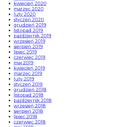
kwiecień 2020
marzec 2020
luty 2020
styczeń 2020
grudzień 2019
listopad 2019
październik 2019
wrzesień 2019
sierpień 2019
lipiec 2019
czerwiec 2019
maj 2019
kwiecień 2019
marzec 2019
luty 2019
styczeń 2019
grudzień 2018
listopad 2018
październik 2018
wrzesień 2018
sierpień 2018
lipiec 2018
czerwiec 2018