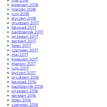
maj 2018
kwiecień 2018
marzec 2018
luty 2018
styczeń 2018
grudzień 2017
listopad 2017
październik 2017
wrzesień 2017
sierpień 2017
lipiec 2017
czerwiec 2017
maj 2017
kwiecień 2017
marzec 2017
luty 2017
styczeń 2017
grudzień 2016
listopad 2016
październik 2016
wrzesień 2016
sierpień 2016
lipiec 2016
czerwiec 2016