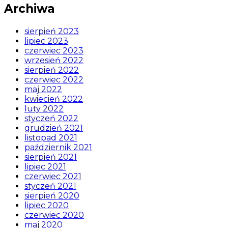
Archiwa
sierpień 2023
lipiec 2023
czerwiec 2023
wrzesień 2022
sierpień 2022
czerwiec 2022
maj 2022
kwiecień 2022
luty 2022
styczeń 2022
grudzień 2021
listopad 2021
październik 2021
sierpień 2021
lipiec 2021
czerwiec 2021
styczeń 2021
sierpień 2020
lipiec 2020
czerwiec 2020
maj 2020