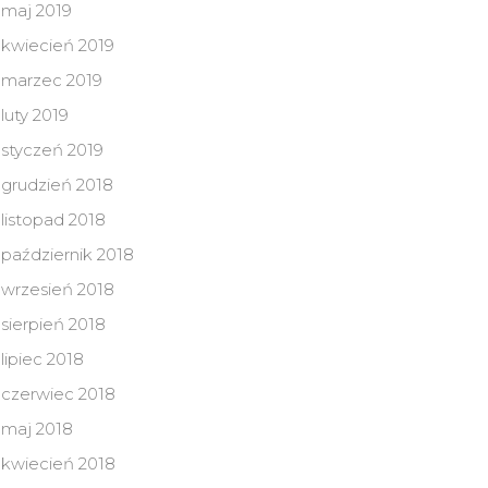
maj 2019
kwiecień 2019
marzec 2019
luty 2019
styczeń 2019
grudzień 2018
listopad 2018
październik 2018
wrzesień 2018
sierpień 2018
lipiec 2018
czerwiec 2018
maj 2018
kwiecień 2018