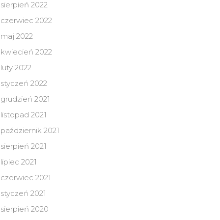
sierpień 2022
czerwiec 2022
maj 2022
kwiecień 2022
luty 2022
styczeń 2022
grudzień 2021
listopad 2021
październik 2021
sierpień 2021
lipiec 2021
czerwiec 2021
styczeń 2021
sierpień 2020