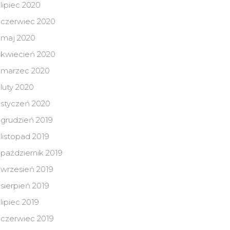
lipiec 2020
czerwiec 2020
maj 2020
kwiecień 2020
marzec 2020
luty 2020
styczeń 2020
grudzień 2019
listopad 2019
październik 2019
wrzesień 2019
sierpień 2019
lipiec 2019
czerwiec 2019