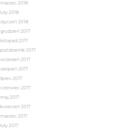
marzec 2018
luty 2018
styczeń 2018
grudzień 2017
listopad 2017
październik 2017
wrzesień 2017
sierpień 2017
lipiec 2017
czerwiec 2017
maj 2017
kwiecień 2017
marzec 2017
luty 2017