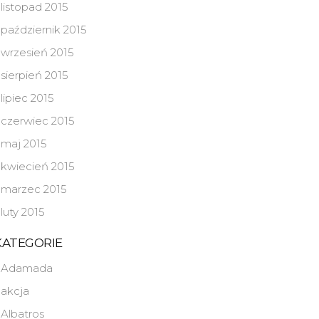
listopad 2015
październik 2015
wrzesień 2015
sierpień 2015
lipiec 2015
czerwiec 2015
maj 2015
kwiecień 2015
marzec 2015
luty 2015
KATEGORIE
Adamada
akcja
Albatros