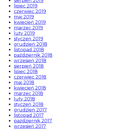
sierpień 2019
lipiec 2019
czerwiec 2019
maj 2019
kwiecień 2019
marzec 2019
luty 2019
styczeń 2019
grudzień 2018
listopad 2018
październik 2018
wrzesień 2018
sierpień 2018
lipiec 2018
czerwiec 2018
maj 2018
kwiecień 2018
marzec 2018
luty 2018
styczeń 2018
grudzień 2017
listopad 2017
październik 2017
wrzesień 2017