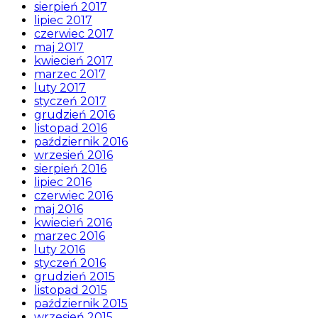
sierpień 2017
lipiec 2017
czerwiec 2017
maj 2017
kwiecień 2017
marzec 2017
luty 2017
styczeń 2017
grudzień 2016
listopad 2016
październik 2016
wrzesień 2016
sierpień 2016
lipiec 2016
czerwiec 2016
maj 2016
kwiecień 2016
marzec 2016
luty 2016
styczeń 2016
grudzień 2015
listopad 2015
październik 2015
wrzesień 2015