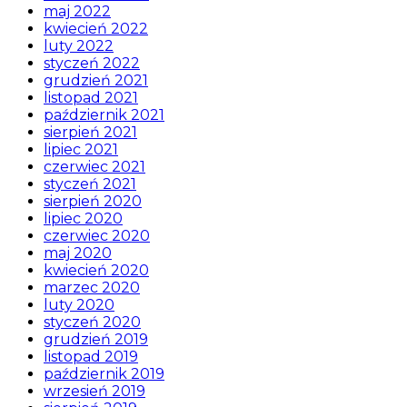
maj 2022
kwiecień 2022
luty 2022
styczeń 2022
grudzień 2021
listopad 2021
październik 2021
sierpień 2021
lipiec 2021
czerwiec 2021
styczeń 2021
sierpień 2020
lipiec 2020
czerwiec 2020
maj 2020
kwiecień 2020
marzec 2020
luty 2020
styczeń 2020
grudzień 2019
listopad 2019
październik 2019
wrzesień 2019