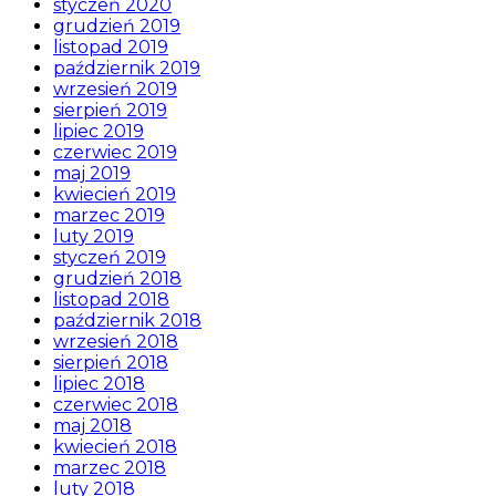
styczeń 2020
grudzień 2019
listopad 2019
październik 2019
wrzesień 2019
sierpień 2019
lipiec 2019
czerwiec 2019
maj 2019
kwiecień 2019
marzec 2019
luty 2019
styczeń 2019
grudzień 2018
listopad 2018
październik 2018
wrzesień 2018
sierpień 2018
lipiec 2018
czerwiec 2018
maj 2018
kwiecień 2018
marzec 2018
luty 2018