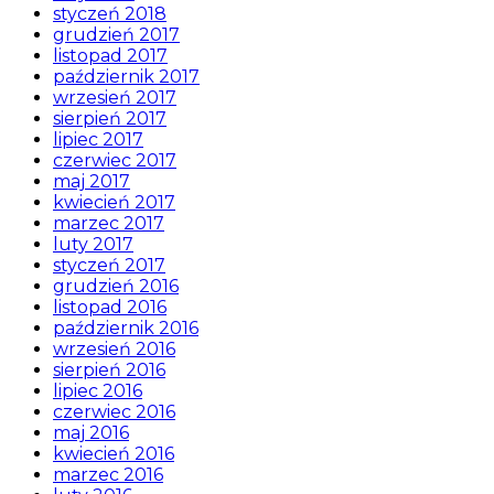
styczeń 2018
grudzień 2017
listopad 2017
październik 2017
wrzesień 2017
sierpień 2017
lipiec 2017
czerwiec 2017
maj 2017
kwiecień 2017
marzec 2017
luty 2017
styczeń 2017
grudzień 2016
listopad 2016
październik 2016
wrzesień 2016
sierpień 2016
lipiec 2016
czerwiec 2016
maj 2016
kwiecień 2016
marzec 2016