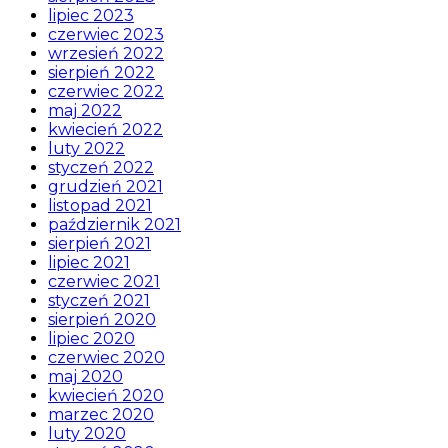
lipiec 2023
czerwiec 2023
wrzesień 2022
sierpień 2022
czerwiec 2022
maj 2022
kwiecień 2022
luty 2022
styczeń 2022
grudzień 2021
listopad 2021
październik 2021
sierpień 2021
lipiec 2021
czerwiec 2021
styczeń 2021
sierpień 2020
lipiec 2020
czerwiec 2020
maj 2020
kwiecień 2020
marzec 2020
luty 2020