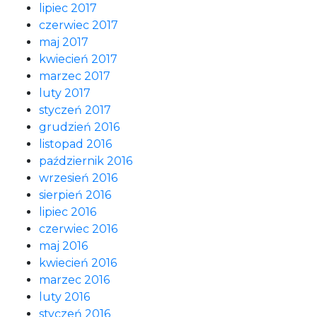
lipiec 2017
czerwiec 2017
maj 2017
kwiecień 2017
marzec 2017
luty 2017
styczeń 2017
grudzień 2016
listopad 2016
październik 2016
wrzesień 2016
sierpień 2016
lipiec 2016
czerwiec 2016
maj 2016
kwiecień 2016
marzec 2016
luty 2016
styczeń 2016