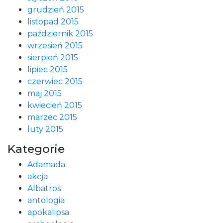
grudzień 2015
listopad 2015
październik 2015
wrzesień 2015
sierpień 2015
lipiec 2015
czerwiec 2015
maj 2015
kwiecień 2015
marzec 2015
luty 2015
Kategorie
Adamada
akcja
Albatros
antologia
apokalipsa