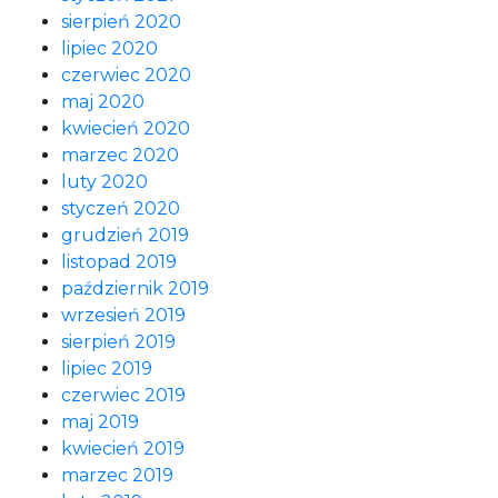
sierpień 2020
lipiec 2020
czerwiec 2020
maj 2020
kwiecień 2020
marzec 2020
luty 2020
styczeń 2020
grudzień 2019
listopad 2019
październik 2019
wrzesień 2019
sierpień 2019
lipiec 2019
czerwiec 2019
maj 2019
kwiecień 2019
marzec 2019