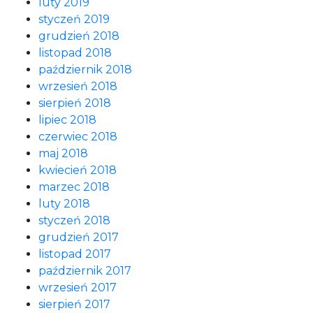
luty 2019
styczeń 2019
grudzień 2018
listopad 2018
październik 2018
wrzesień 2018
sierpień 2018
lipiec 2018
czerwiec 2018
maj 2018
kwiecień 2018
marzec 2018
luty 2018
styczeń 2018
grudzień 2017
listopad 2017
październik 2017
wrzesień 2017
sierpień 2017