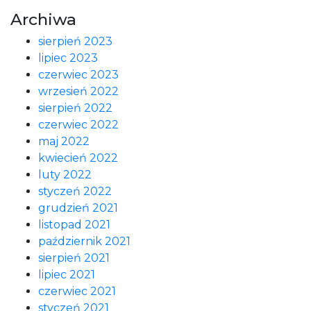
Archiwa
sierpień 2023
lipiec 2023
czerwiec 2023
wrzesień 2022
sierpień 2022
czerwiec 2022
maj 2022
kwiecień 2022
luty 2022
styczeń 2022
grudzień 2021
listopad 2021
październik 2021
sierpień 2021
lipiec 2021
czerwiec 2021
styczeń 2021