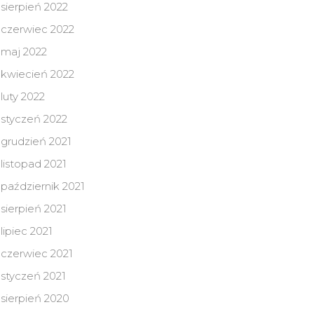
sierpień 2022
czerwiec 2022
maj 2022
kwiecień 2022
luty 2022
styczeń 2022
grudzień 2021
listopad 2021
październik 2021
sierpień 2021
lipiec 2021
czerwiec 2021
styczeń 2021
sierpień 2020