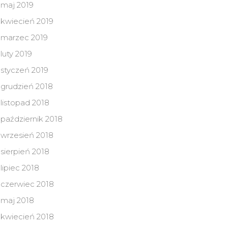
maj 2019
kwiecień 2019
marzec 2019
luty 2019
styczeń 2019
grudzień 2018
listopad 2018
październik 2018
wrzesień 2018
sierpień 2018
lipiec 2018
czerwiec 2018
maj 2018
kwiecień 2018