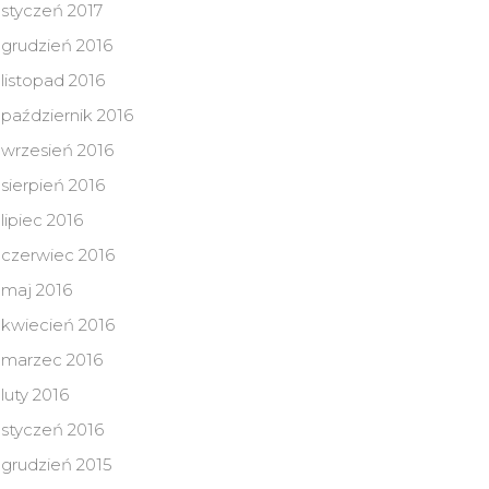
styczeń 2017
grudzień 2016
listopad 2016
październik 2016
wrzesień 2016
sierpień 2016
lipiec 2016
czerwiec 2016
maj 2016
kwiecień 2016
marzec 2016
luty 2016
styczeń 2016
grudzień 2015