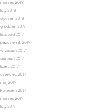
marzec 2018
luty 2018
styczeń 2018
grudzień 2017
listopad 2017
październik 2017
wrzesień 2017
sierpień 2017
lipiec 2017
czerwiec 2017
maj 2017
kwiecień 2017
marzec 2017
luty 2017