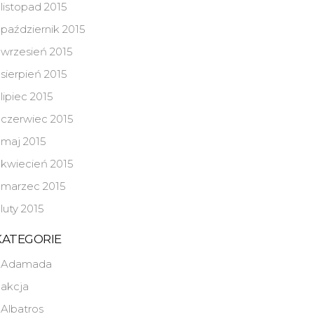
listopad 2015
październik 2015
wrzesień 2015
sierpień 2015
lipiec 2015
czerwiec 2015
maj 2015
kwiecień 2015
marzec 2015
luty 2015
KATEGORIE
Adamada
akcja
Albatros