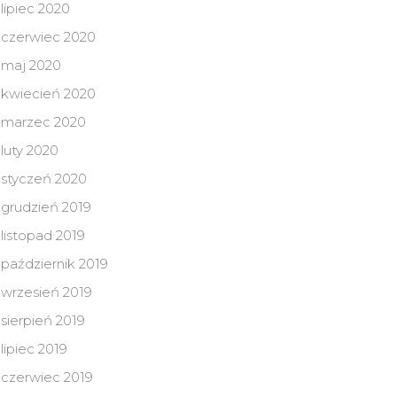
lipiec 2020
czerwiec 2020
maj 2020
kwiecień 2020
marzec 2020
luty 2020
styczeń 2020
grudzień 2019
listopad 2019
październik 2019
wrzesień 2019
sierpień 2019
lipiec 2019
czerwiec 2019