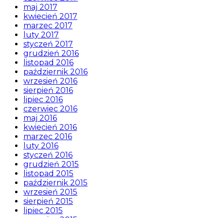
maj 2017
kwiecień 2017
marzec 2017
luty 2017
styczeń 2017
grudzień 2016
listopad 2016
październik 2016
wrzesień 2016
sierpień 2016
lipiec 2016
czerwiec 2016
maj 2016
kwiecień 2016
marzec 2016
luty 2016
styczeń 2016
grudzień 2015
listopad 2015
październik 2015
wrzesień 2015
sierpień 2015
lipiec 2015