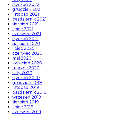
styczeń 2022
grudzień 2021
listopad 2021
październik 2021
sierpień 2021
lipiec 2021
czerwiec 2021
styczeń 2021
sierpień 2020
lipiec 2020
czerwiec 2020
maj 2020
kwiecień 2020
marzec 2020
luty 2020
styczeń 2020
grudzień 2019
listopad 2019
październik 2019
wrzesień 2019
sierpień 2019
lipiec 2019
czerwiec 2019