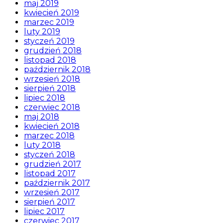
maj 2019
kwiecień 2019
marzec 2019
luty 2019
styczeń 2019
grudzień 2018
listopad 2018
październik 2018
wrzesień 2018
sierpień 2018
lipiec 2018
czerwiec 2018
maj 2018
kwiecień 2018
marzec 2018
luty 2018
styczeń 2018
grudzień 2017
listopad 2017
październik 2017
wrzesień 2017
sierpień 2017
lipiec 2017
czerwiec 2017