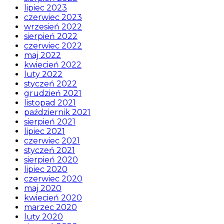
lipiec 2023
czerwiec 2023
wrzesień 2022
sierpień 2022
czerwiec 2022
maj 2022
kwiecień 2022
luty 2022
styczeń 2022
grudzień 2021
listopad 2021
październik 2021
sierpień 2021
lipiec 2021
czerwiec 2021
styczeń 2021
sierpień 2020
lipiec 2020
czerwiec 2020
maj 2020
kwiecień 2020
marzec 2020
luty 2020