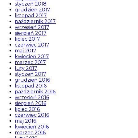
styczeń 2018
grudzień 2017
listopad 2017
październik 2017
wrzesień 2017
sierpień 2017
lipiec 2017
czerwiec 2017
maj 2017
kwiecień 2017
marzec 2017
luty 2017
styczeń 2017
grudzień 2016
listopad 2016
październik 2016
wrzesień 2016
sierpień 2016
lipiec 2016
czerwiec 2016
maj 2016
kwiecień 2016
marzec 2016