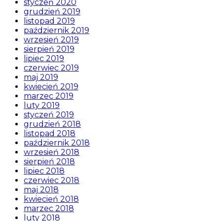
styczeń 2020
grudzień 2019
listopad 2019
październik 2019
wrzesień 2019
sierpień 2019
lipiec 2019
czerwiec 2019
maj 2019
kwiecień 2019
marzec 2019
luty 2019
styczeń 2019
grudzień 2018
listopad 2018
październik 2018
wrzesień 2018
sierpień 2018
lipiec 2018
czerwiec 2018
maj 2018
kwiecień 2018
marzec 2018
luty 2018