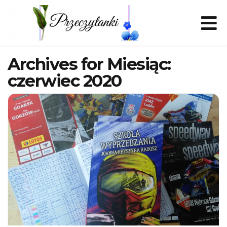
Archives for Miesiąc:
czerwiec 2020