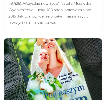
497(25).„Wszystkie nuty życia” Natalia Murawska
Wydawnictwo Lucky 480 stron, oprawa miękka
2019 Jak to możliwe, że o całym naszym życiu,
o wszystkim, co spotka nas…