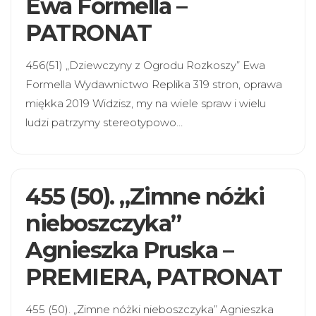
Ewa Formella –
PATRONAT
456(51) „Dziewczyny z Ogrodu Rozkoszy” Ewa
Formella Wydawnictwo Replika 319 stron, oprawa
miękka 2019 Widzisz, my na wiele spraw i wielu
ludzi patrzymy stereotypowo…
455 (50). „Zimne nóżki
nieboszczyka”
Agnieszka Pruska –
PREMIERA, PATRONAT
455 (50). „Zimne nóżki nieboszczyka” Agnieszka