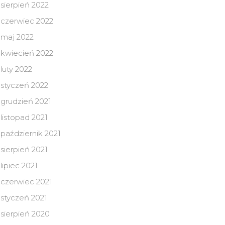
sierpień 2022
czerwiec 2022
maj 2022
kwiecień 2022
luty 2022
styczeń 2022
grudzień 2021
listopad 2021
październik 2021
sierpień 2021
lipiec 2021
czerwiec 2021
styczeń 2021
sierpień 2020