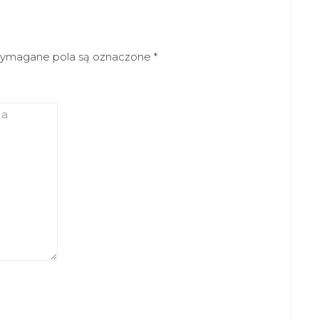
ymagane pola są oznaczone
*