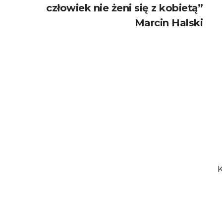
człowiek nie żeni się z kobietą”
Marcin Halski