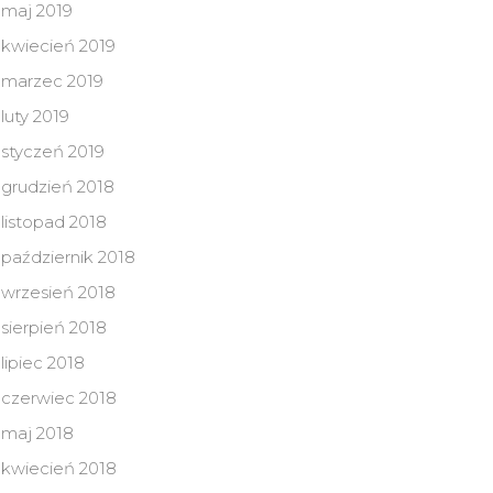
maj 2019
kwiecień 2019
marzec 2019
luty 2019
styczeń 2019
grudzień 2018
listopad 2018
październik 2018
wrzesień 2018
sierpień 2018
lipiec 2018
czerwiec 2018
maj 2018
kwiecień 2018