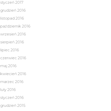
styczeń 2017
grudzień 2016
listopad 2016
październik 2016
wrzesień 2016
sierpień 2016
lipiec 2016
czerwiec 2016
maj 2016
kwiecień 2016
marzec 2016
luty 2016
styczeń 2016
grudzień 2015