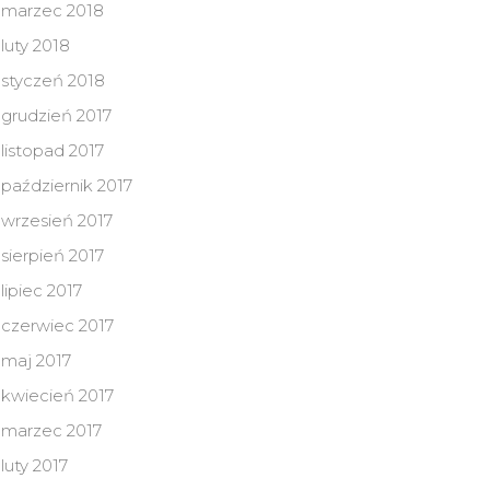
marzec 2018
luty 2018
styczeń 2018
grudzień 2017
listopad 2017
październik 2017
wrzesień 2017
sierpień 2017
lipiec 2017
czerwiec 2017
maj 2017
kwiecień 2017
marzec 2017
luty 2017