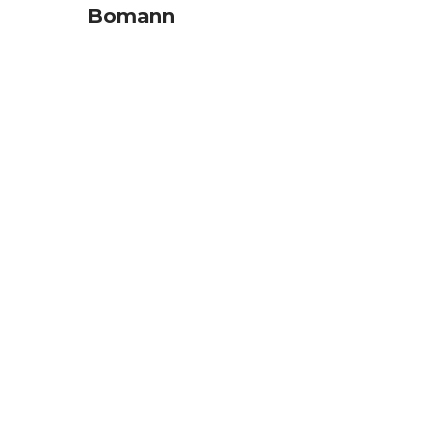
Bomann