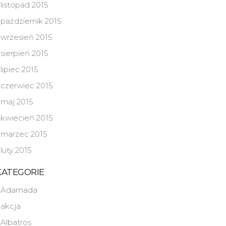
listopad 2015
październik 2015
wrzesień 2015
sierpień 2015
lipiec 2015
czerwiec 2015
maj 2015
kwiecień 2015
marzec 2015
luty 2015
KATEGORIE
Adamada
akcja
Albatros