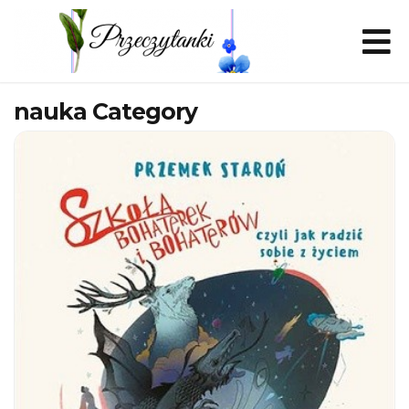
nauka Category