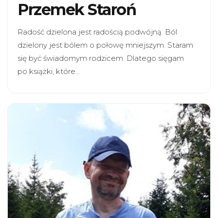
Przemek Staroń
Radość dzielona jest radością podwójną. Ból
dzielony jest bólem o połowę mniejszym. Staram
się być świadomym rodzicem. Dlatego sięgam
po książki, które…