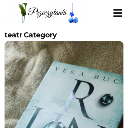
teatr Category