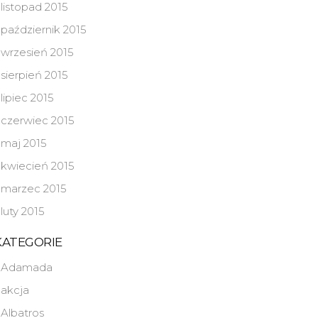
listopad 2015
październik 2015
wrzesień 2015
sierpień 2015
lipiec 2015
czerwiec 2015
maj 2015
kwiecień 2015
marzec 2015
luty 2015
KATEGORIE
Adamada
akcja
Albatros