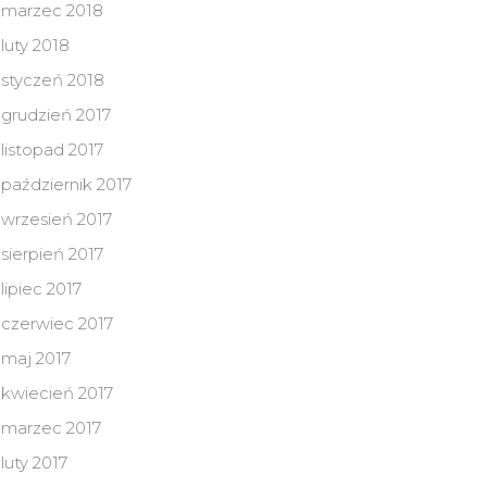
marzec 2018
luty 2018
styczeń 2018
grudzień 2017
listopad 2017
październik 2017
wrzesień 2017
sierpień 2017
lipiec 2017
czerwiec 2017
maj 2017
kwiecień 2017
marzec 2017
luty 2017