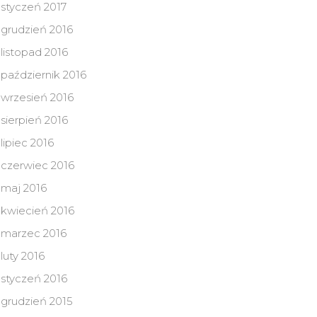
styczeń 2017
grudzień 2016
listopad 2016
październik 2016
wrzesień 2016
sierpień 2016
lipiec 2016
czerwiec 2016
maj 2016
kwiecień 2016
marzec 2016
luty 2016
styczeń 2016
grudzień 2015