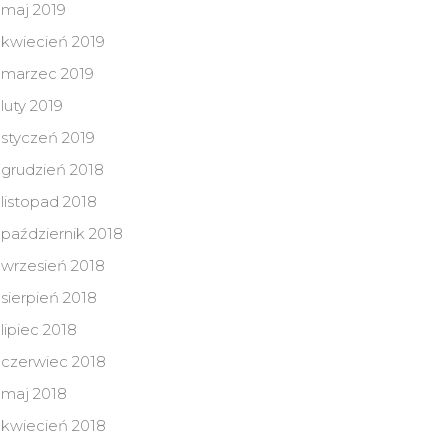
maj 2019
kwiecień 2019
marzec 2019
luty 2019
styczeń 2019
grudzień 2018
listopad 2018
październik 2018
wrzesień 2018
sierpień 2018
lipiec 2018
czerwiec 2018
maj 2018
kwiecień 2018