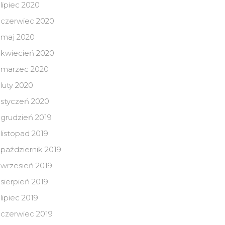
lipiec 2020
czerwiec 2020
maj 2020
kwiecień 2020
marzec 2020
luty 2020
styczeń 2020
grudzień 2019
listopad 2019
październik 2019
wrzesień 2019
sierpień 2019
lipiec 2019
czerwiec 2019