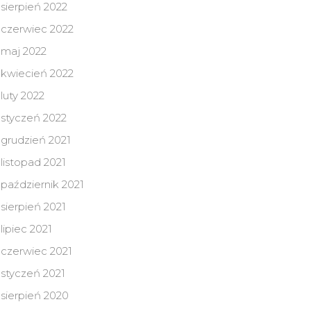
sierpień 2022
czerwiec 2022
maj 2022
kwiecień 2022
luty 2022
styczeń 2022
grudzień 2021
listopad 2021
październik 2021
sierpień 2021
lipiec 2021
czerwiec 2021
styczeń 2021
sierpień 2020