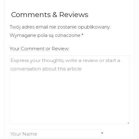
Comments & Reviews
Twój adres email nie zostanie opublikowany.
Wymagane pola są oznaczone
*
Your Comment or Review:
*