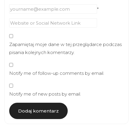
*
Zapamiętaj moje dane w tej przeglądarce podczas
pisania kolejnych komentarzy.
Notify me of follow-up comments by email.
Notify me of new posts by email.