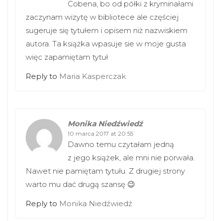
Cobena, bo od półki z kryminałami
zaczynam wizytę w bibliotece ale częściej
sugeruje się tytułem i opisem niż nazwiskiem
autora. Ta książka wpasuje sie w moje gusta
więc zapamiętam tytuł
Reply to
Maria Kasperczak
Monika Niedźwiedź
10 marca 2017 at 20:55
Dawno temu czytałam jedną
z jego książek, ale mni nie porwała.
Nawet nie pamiętam tytułu. Z drugiej strony
warto mu dać drugą szansę 😉
Reply to
Monika Niedźwiedź