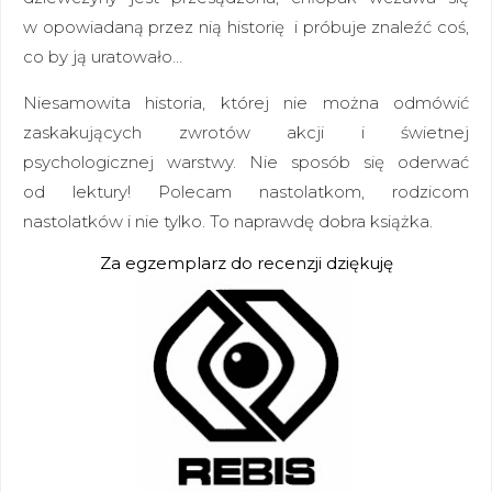
w opowiadaną przez nią historię i próbuje znaleźć coś,
co by ją uratowało…
Niesamowita historia, której nie można odmówić
zaskakujących zwrotów akcji i świetnej
psychologicznej warstwy. Nie sposób się oderwać
od lektury! Polecam nastolatkom, rodzicom
nastolatków i nie tylko. To naprawdę dobra książka.
Za egzemplarz do recenzji dziękuję