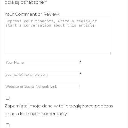
pola są oznaczone
*
Your Comment or Review:
*
*
Zapamiętaj moje dane w tej przeglądarce podczas
pisania kolejnych komentarzy.