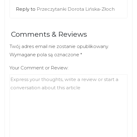
Reply to
Przeczytanki Dorota Lińska-Złoch
Comments & Reviews
Twój adres email nie zostanie opublikowany.
Wymagane pola są oznaczone
*
Your Comment or Review: