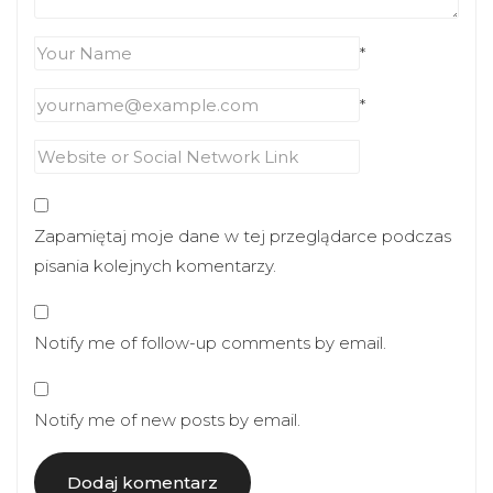
*
*
Zapamiętaj moje dane w tej przeglądarce podczas
pisania kolejnych komentarzy.
Notify me of follow-up comments by email.
Notify me of new posts by email.