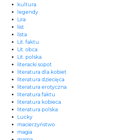
kultura
legendy
Lira
list
lista
Lit. faktu
Lit. obca
Lit. polska
literacki sopot
literatura dla kobiet
literatura dziecięca
literatura erotyczna
literatura faktu
literatura kobieca
literatura polska
Lucky
macierzyństwo
magia
mama