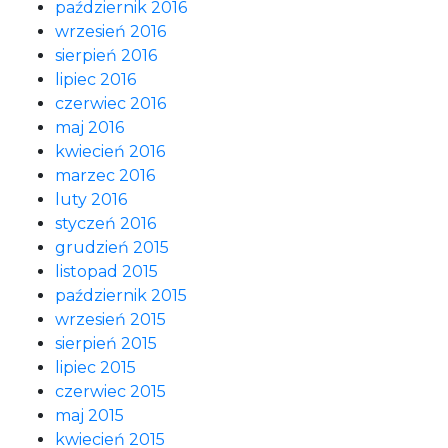
październik 2016
wrzesień 2016
sierpień 2016
lipiec 2016
czerwiec 2016
maj 2016
kwiecień 2016
marzec 2016
luty 2016
styczeń 2016
grudzień 2015
listopad 2015
październik 2015
wrzesień 2015
sierpień 2015
lipiec 2015
czerwiec 2015
maj 2015
kwiecień 2015