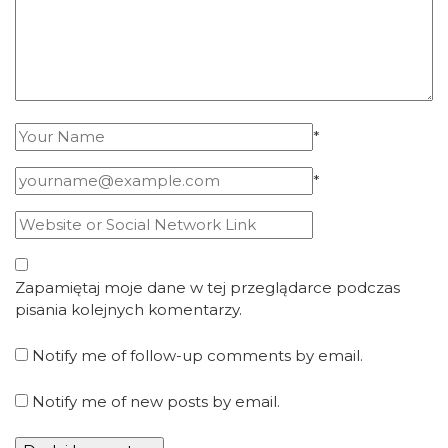
*
*
Zapamiętaj moje dane w tej przeglądarce podczas
pisania kolejnych komentarzy.
Notify me of follow-up comments by email.
Notify me of new posts by email.