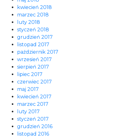
kwiecień 2018
marzec 2018
luty 2018
styczeń 2018
grudzień 2017
listopad 2017
październik 2017
wrzesień 2017
sierpień 2017
lipiec 2017
czerwiec 2017
maj 2017
kwiecień 2017
marzec 2017
luty 2017
styczeń 2017
grudzień 2016
listopad 2016