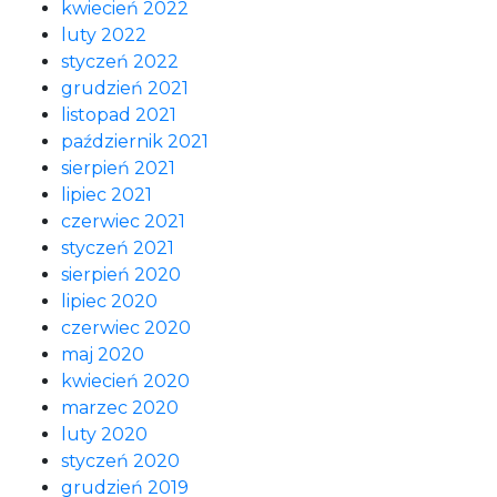
kwiecień 2022
luty 2022
styczeń 2022
grudzień 2021
listopad 2021
październik 2021
sierpień 2021
lipiec 2021
czerwiec 2021
styczeń 2021
sierpień 2020
lipiec 2020
czerwiec 2020
maj 2020
kwiecień 2020
marzec 2020
luty 2020
styczeń 2020
grudzień 2019