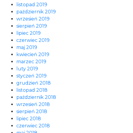
listopad 2019
październik 2019
wrzesień 2019
sierpień 2019
lipiec 2019
czerwiec 2019
maj 2019
kwiecień 2019
marzec 2019
luty 2019
styczeń 2019
grudzień 2018
listopad 2018
październik 2018
wrzesień 2018
sierpień 2018
lipiec 2018
czerwiec 2018
maj 2018