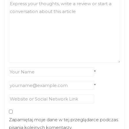
*
*
Zapamiętaj moje dane w tej przeglądarce podczas
pisania kolejnych komentarzy.