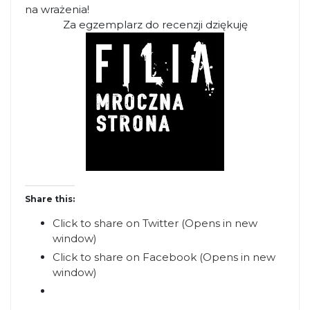
na wrażenia!
Za egzemplarz do recenzji dziękuję
Share this:
Click to share on Twitter (Opens in new
window)
Click to share on Facebook (Opens in new
window)