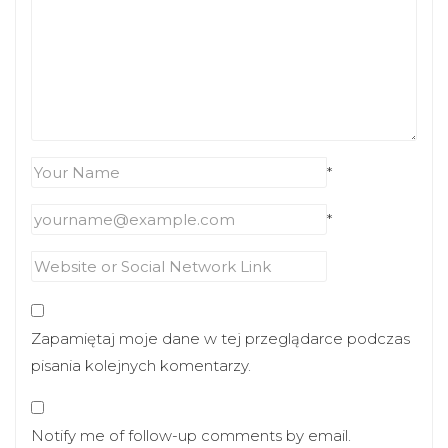
*
*
Zapamiętaj moje dane w tej przeglądarce podczas
pisania kolejnych komentarzy.
Notify me of follow-up comments by email.