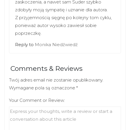
zaskoczenia, a nawet sam Suder szybko
zdobyły moją sympatię i uznanie dla autora.
Z przyjemnością sięgnę po kolejny tom cyklu,
ponieważ autor wysoko zawiesił sobie
poprzeczkę.
Reply to
Monika Niedźwiedź
Comments & Reviews
Twój adres email nie zostanie opublikowany.
Wymagane pola są oznaczone
*
Your Comment or Review: