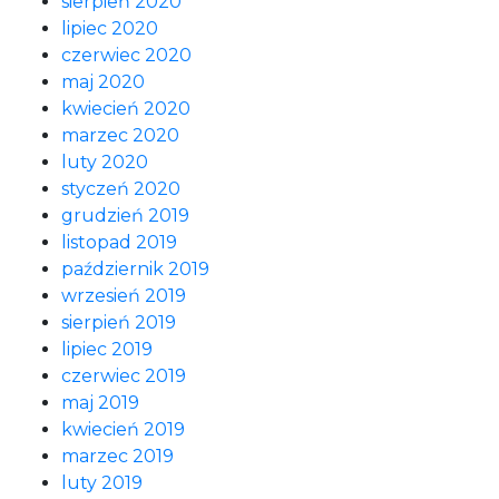
sierpień 2020
lipiec 2020
czerwiec 2020
maj 2020
kwiecień 2020
marzec 2020
luty 2020
styczeń 2020
grudzień 2019
listopad 2019
październik 2019
wrzesień 2019
sierpień 2019
lipiec 2019
czerwiec 2019
maj 2019
kwiecień 2019
marzec 2019
luty 2019