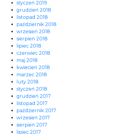
styczeń 2019
grudzień 2018
listopad 2018
październik 2018
wrzesień 2018
sierpień 2018
lipiec 2018
czerwiec 2018
maj 2018
kwiecień 2018
marzec 2018
luty 2018
styczeń 2018
grudzień 2017
listopad 2017
październik 2017
wrzesień 2017
sierpień 2017
lipiec 2017