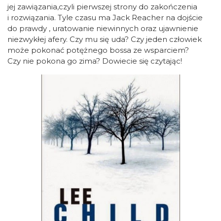
jej zawiązania,czyli pierwszej strony do zakończenia
i rozwiązania. Tyle czasu ma Jack Reacher na dojście
do prawdy , uratowanie niewinnych oraz ujawnienie
niezwykłej afery. Czy mu się uda? Czy jeden człowiek
może pokonać potężnego bossa ze wsparciem?
Czy nie pokona go zima? Dowiecie się czytając!