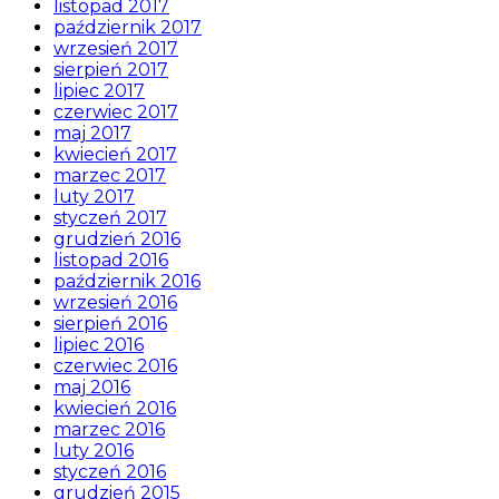
listopad 2017
październik 2017
wrzesień 2017
sierpień 2017
lipiec 2017
czerwiec 2017
maj 2017
kwiecień 2017
marzec 2017
luty 2017
styczeń 2017
grudzień 2016
listopad 2016
październik 2016
wrzesień 2016
sierpień 2016
lipiec 2016
czerwiec 2016
maj 2016
kwiecień 2016
marzec 2016
luty 2016
styczeń 2016
grudzień 2015