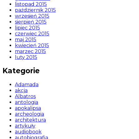
listopad 2015
październik 2015
wrzesień 2015
sierpień 2015
lipiec 2015
czerwiec 2015
maj 2015
kwiecień 2015
marzec 2015
luty 2015
Kategorie
Adamada
akcja
Albatros
antologia
apokalipsa
archeologia
architektura
artykuły
audiobook
autobiografia