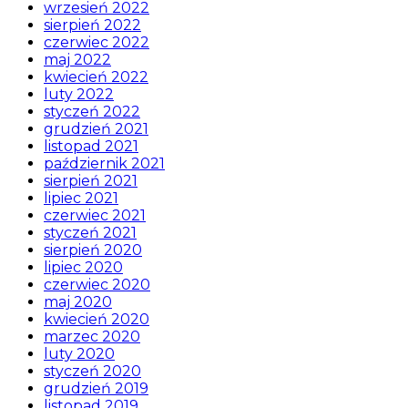
wrzesień 2022
sierpień 2022
czerwiec 2022
maj 2022
kwiecień 2022
luty 2022
styczeń 2022
grudzień 2021
listopad 2021
październik 2021
sierpień 2021
lipiec 2021
czerwiec 2021
styczeń 2021
sierpień 2020
lipiec 2020
czerwiec 2020
maj 2020
kwiecień 2020
marzec 2020
luty 2020
styczeń 2020
grudzień 2019
listopad 2019