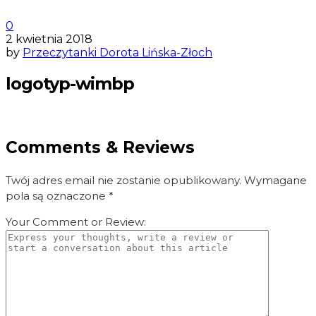
0
2 kwietnia 2018
by
Przeczytanki Dorota Lińska-Złoch
logotyp-wimbp
Comments & Reviews
Twój adres email nie zostanie opublikowany.
Wymagane
pola są oznaczone
*
Your Comment or Review: