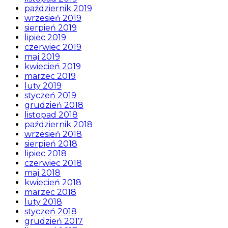
październik 2019
wrzesień 2019
sierpień 2019
lipiec 2019
czerwiec 2019
maj 2019
kwiecień 2019
marzec 2019
luty 2019
styczeń 2019
grudzień 2018
listopad 2018
październik 2018
wrzesień 2018
sierpień 2018
lipiec 2018
czerwiec 2018
maj 2018
kwiecień 2018
marzec 2018
luty 2018
styczeń 2018
grudzień 2017