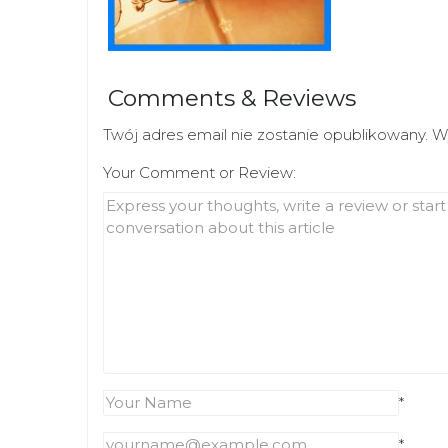
Comments & Reviews
Twój adres email nie zostanie opublikowany.
W
Your Comment or Review:
*
*