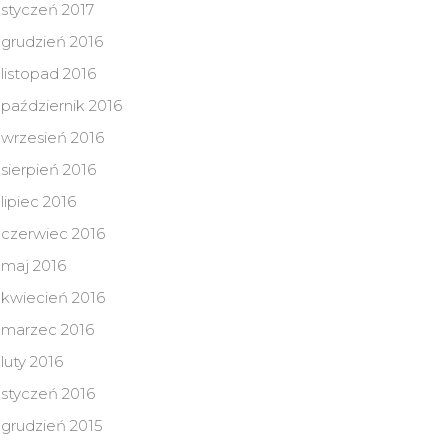
styczeń 2017
grudzień 2016
listopad 2016
październik 2016
wrzesień 2016
sierpień 2016
lipiec 2016
czerwiec 2016
maj 2016
kwiecień 2016
marzec 2016
luty 2016
styczeń 2016
grudzień 2015