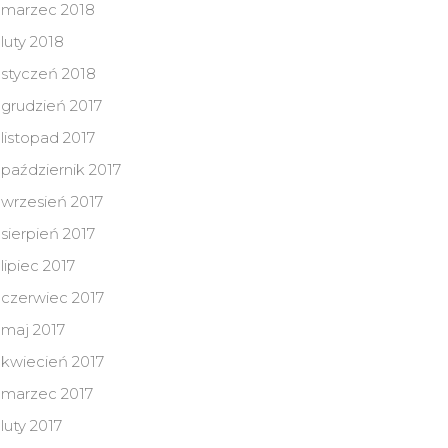
marzec 2018
luty 2018
styczeń 2018
grudzień 2017
listopad 2017
październik 2017
wrzesień 2017
sierpień 2017
lipiec 2017
czerwiec 2017
maj 2017
kwiecień 2017
marzec 2017
luty 2017