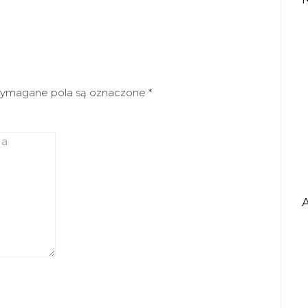
ymagane pola są oznaczone
*