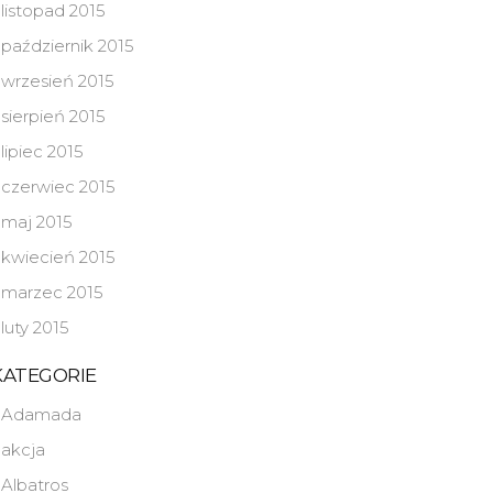
listopad 2015
październik 2015
wrzesień 2015
sierpień 2015
lipiec 2015
czerwiec 2015
maj 2015
kwiecień 2015
marzec 2015
luty 2015
KATEGORIE
Adamada
akcja
Albatros