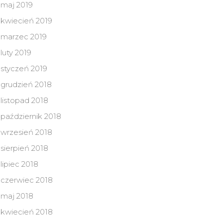
maj 2019
kwiecień 2019
marzec 2019
luty 2019
styczeń 2019
grudzień 2018
listopad 2018
październik 2018
wrzesień 2018
sierpień 2018
lipiec 2018
czerwiec 2018
maj 2018
kwiecień 2018