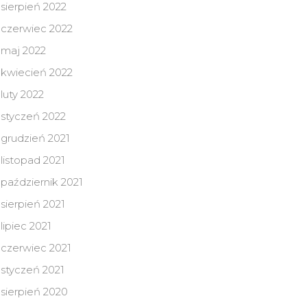
sierpień 2022
czerwiec 2022
maj 2022
kwiecień 2022
luty 2022
styczeń 2022
grudzień 2021
listopad 2021
październik 2021
sierpień 2021
lipiec 2021
czerwiec 2021
styczeń 2021
sierpień 2020