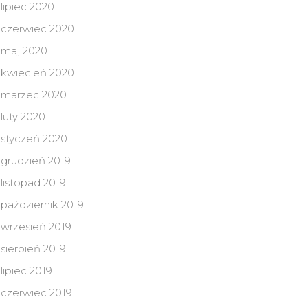
lipiec 2020
czerwiec 2020
maj 2020
kwiecień 2020
marzec 2020
luty 2020
styczeń 2020
grudzień 2019
listopad 2019
październik 2019
wrzesień 2019
sierpień 2019
lipiec 2019
czerwiec 2019