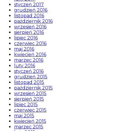
styczeń 2017
grudzień 2016
listopad 2016
październik 2016
wrzesień 2016
sierpień 2016
lipiec 2016
czerwiec 2016
maj 2016
kwiecień 2016
marzec 2016
luty 2016
styczeń 2016
grudzień 2015
listopad 2015
październik 2015
wrzesień 2015
sierpień 2015
lipiec 2015
czerwiec 2015
maj 2015
kwiecień 2015
marzec 2015