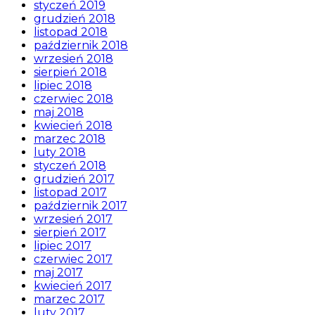
styczeń 2019
grudzień 2018
listopad 2018
październik 2018
wrzesień 2018
sierpień 2018
lipiec 2018
czerwiec 2018
maj 2018
kwiecień 2018
marzec 2018
luty 2018
styczeń 2018
grudzień 2017
listopad 2017
październik 2017
wrzesień 2017
sierpień 2017
lipiec 2017
czerwiec 2017
maj 2017
kwiecień 2017
marzec 2017
luty 2017