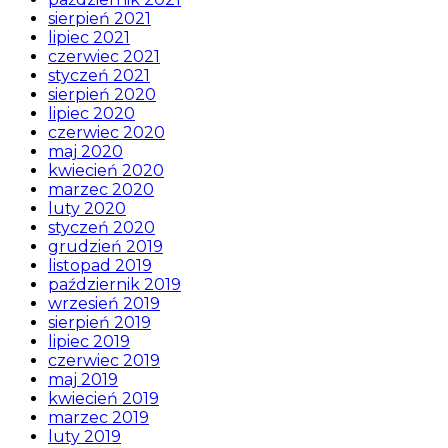
sierpień 2021
lipiec 2021
czerwiec 2021
styczeń 2021
sierpień 2020
lipiec 2020
czerwiec 2020
maj 2020
kwiecień 2020
marzec 2020
luty 2020
styczeń 2020
grudzień 2019
listopad 2019
październik 2019
wrzesień 2019
sierpień 2019
lipiec 2019
czerwiec 2019
maj 2019
kwiecień 2019
marzec 2019
luty 2019