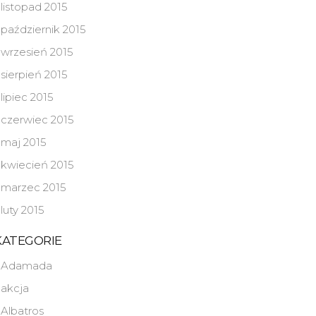
listopad 2015
październik 2015
wrzesień 2015
sierpień 2015
lipiec 2015
czerwiec 2015
maj 2015
kwiecień 2015
marzec 2015
luty 2015
KATEGORIE
Adamada
akcja
Albatros