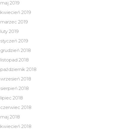
maj 2019
kwiecień 2019
marzec 2019
luty 2019
styczeń 2019
grudzień 2018
listopad 2018
październik 2018
wrzesień 2018
sierpień 2018
lipiec 2018
czerwiec 2018
maj 2018
kwiecień 2018