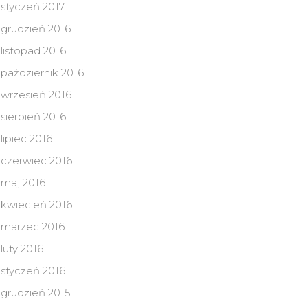
styczeń 2017
grudzień 2016
listopad 2016
październik 2016
wrzesień 2016
sierpień 2016
lipiec 2016
czerwiec 2016
maj 2016
kwiecień 2016
marzec 2016
luty 2016
styczeń 2016
grudzień 2015