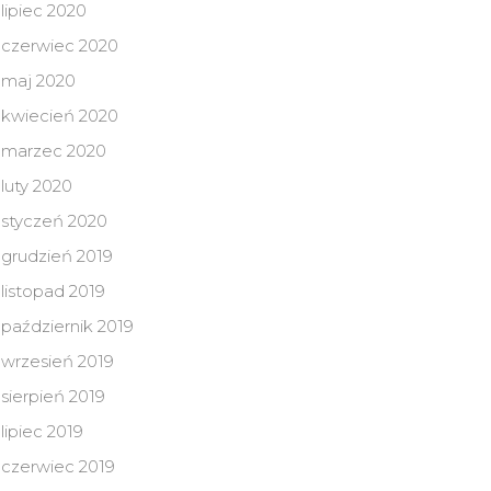
lipiec 2020
czerwiec 2020
maj 2020
kwiecień 2020
marzec 2020
luty 2020
styczeń 2020
grudzień 2019
listopad 2019
październik 2019
wrzesień 2019
sierpień 2019
lipiec 2019
czerwiec 2019