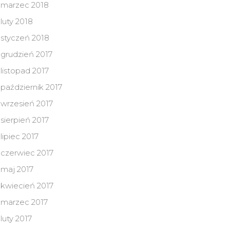
marzec 2018
luty 2018
styczeń 2018
grudzień 2017
listopad 2017
październik 2017
wrzesień 2017
sierpień 2017
lipiec 2017
czerwiec 2017
maj 2017
kwiecień 2017
marzec 2017
luty 2017