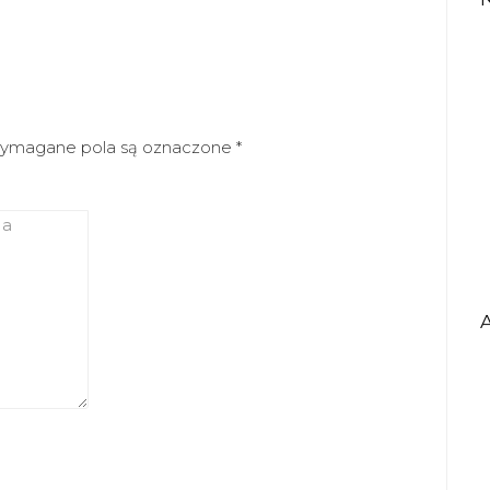
ymagane pola są oznaczone
*