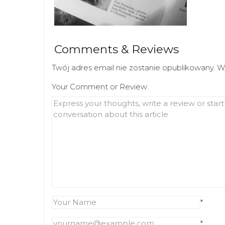
Comments & Reviews
Twój adres email nie zostanie opublikowany.
W
Your Comment or Review:
*
*