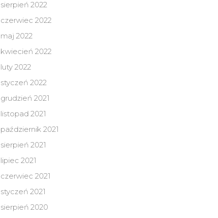
sierpień 2022
czerwiec 2022
maj 2022
kwiecień 2022
luty 2022
styczeń 2022
grudzień 2021
listopad 2021
październik 2021
sierpień 2021
lipiec 2021
czerwiec 2021
styczeń 2021
sierpień 2020